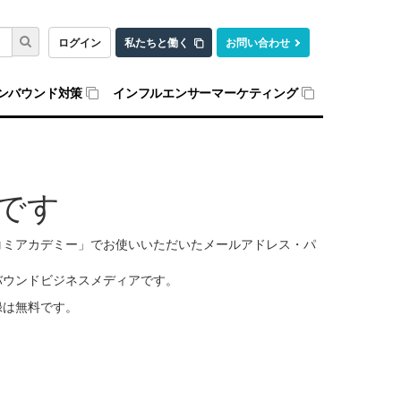
ログイン
私たちと働く
お問い合わせ
ンバウンド対策
インフルエンサーマーケティング
です
口コミアカデミー」でお使いいただいたメールアドレス・パ
バウンドビジネスメディアです。
録は無料です。