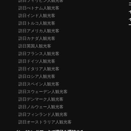
訪日フィリピン人観光客
訪日べトナム人観光客
訪日インド人観光客
訪日トルコ人観光客
訪日アメリカ人観光客
訪日カナダ人観光客
訪日英国人観光客
訪日フランス人観光客
訪日ドイツ人観光客
訪日イタリア人観光客
訪日ロシア人観光客
訪日スペイン人観光客
訪日スウェーデン人観光客
訪日デンマーク人観光客
訪日ノルウェー人観光客
訪日フィンランド人観光客
訪日オーストラリア人観光客