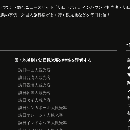
ンバウンド総合ニュースサイト「訪日ラボ」。インバウンド担当者・訪
企業の事例、外国人旅行客がよく行く観光地などを毎日配信！
国・地域別で訪日観光客の特性を理解する
訪日中国人観光客
訪日台湾人観光客
訪日香港人観光客
訪日韓国人観光客
訪日タイ人観光客
訪日シンガポール人観光客
訪日マレーシア人観光客
訪日インドネシア人観光客