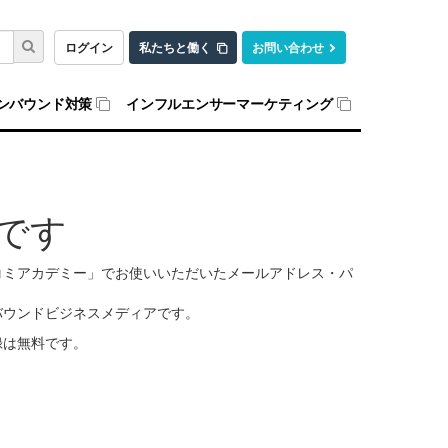
ログイン
私たちと働く
お問い合わせ
ンバウンド対策
インフルエンサーマーケティング
です
口コミアカデミー」でお使いいただいたメールアドレス・パ
バウンドビジネスメディアです。
録は無料です。