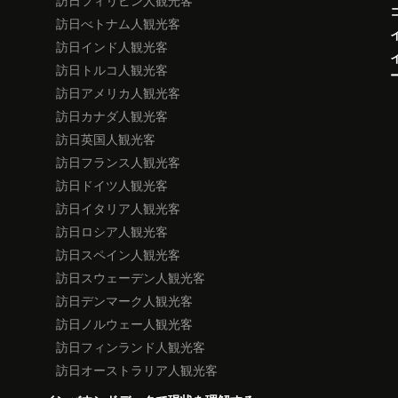
訪日フィリピン人観光客
訪日べトナム人観光客
訪日インド人観光客
訪日トルコ人観光客
訪日アメリカ人観光客
訪日カナダ人観光客
訪日英国人観光客
訪日フランス人観光客
訪日ドイツ人観光客
訪日イタリア人観光客
訪日ロシア人観光客
訪日スペイン人観光客
訪日スウェーデン人観光客
訪日デンマーク人観光客
訪日ノルウェー人観光客
訪日フィンランド人観光客
訪日オーストラリア人観光客