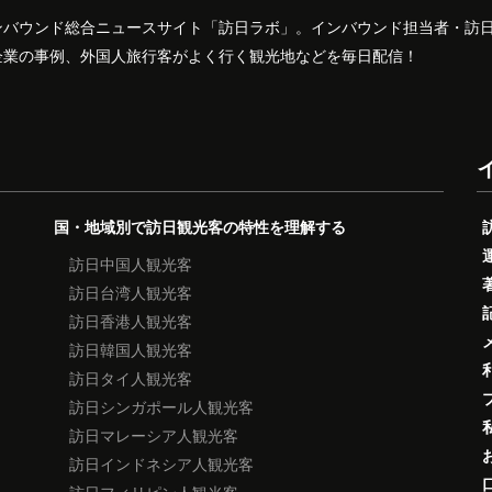
ンバウンド総合ニュースサイト「訪日ラボ」。インバウンド担当者・訪
企業の事例、外国人旅行客がよく行く観光地などを毎日配信！
国・地域別で訪日観光客の特性を理解する
訪日中国人観光客
訪日台湾人観光客
訪日香港人観光客
訪日韓国人観光客
訪日タイ人観光客
訪日シンガポール人観光客
訪日マレーシア人観光客
訪日インドネシア人観光客