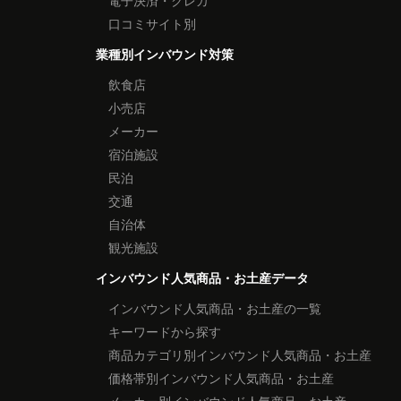
電子決済・クレカ
口コミサイト別
業種別インバウンド対策
飲食店
小売店
メーカー
宿泊施設
民泊
交通
自治体
観光施設
インバウンド人気商品・お土産データ
インバウンド人気商品・お土産の一覧
キーワードから探す
商品カテゴリ別インバウンド人気商品・お土産
価格帯別インバウンド人気商品・お土産