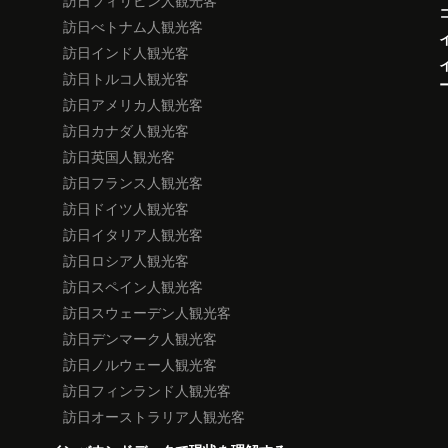
訪日フィリピン人観光客
訪日べトナム人観光客
訪日インド人観光客
訪日トルコ人観光客
訪日アメリカ人観光客
訪日カナダ人観光客
訪日英国人観光客
訪日フランス人観光客
訪日ドイツ人観光客
訪日イタリア人観光客
訪日ロシア人観光客
訪日スペイン人観光客
訪日スウェーデン人観光客
訪日デンマーク人観光客
訪日ノルウェー人観光客
訪日フィンランド人観光客
訪日オーストラリア人観光客