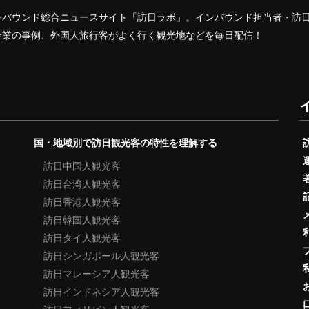
ンバウンド総合ニュースサイト「訪日ラボ」。インバウンド担当者・訪
企業の事例、外国人旅行客がよく行く観光地などを毎日配信！
国・地域別で訪日観光客の特性を理解する
訪日中国人観光客
訪日台湾人観光客
訪日香港人観光客
訪日韓国人観光客
訪日タイ人観光客
訪日シンガポール人観光客
訪日マレーシア人観光客
訪日インドネシア人観光客