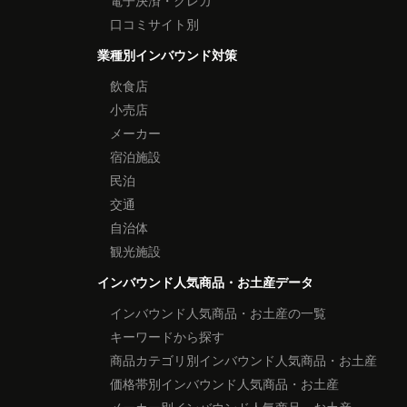
電子決済・クレカ
口コミサイト別
業種別インバウンド対策
飲食店
小売店
メーカー
宿泊施設
民泊
交通
自治体
観光施設
インバウンド人気商品・お土産データ
インバウンド人気商品・お土産の一覧
キーワードから探す
商品カテゴリ別インバウンド人気商品・お土産
価格帯別インバウンド人気商品・お土産