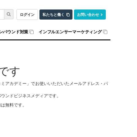
ログイン
私たちと働く
お問い合わせ
ンバウンド対策
インフルエンサーマーケティング
です
口コミアカデミー」でお使いいただいたメールアドレス・パ
バウンドビジネスメディアです。
録は無料です。