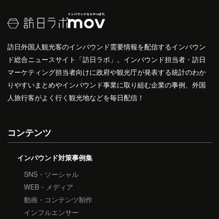
訪日外国人観光客のインバウンド需要情報を配信するインバウン
ド総合ニュースサイト「訪日ラボ」。インバウンド担当者・訪日
マーケティング担当者向けに政府や観光庁が発表する統計のわか
りやすいまとめやインバウンド事業に取り組む企業の事例、外国
人旅行客がよく行く観光地などを毎日配信！
コンテンツ
インバウンド対策事例集
SNS・ソーシャル
WEB・メディア
動画・コンテンツ制作
インフルエンサー