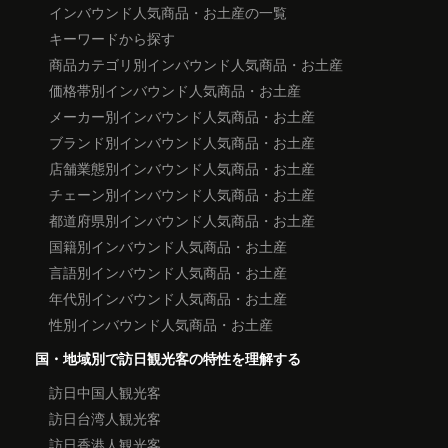
インバウンド人気商品・お土産の一覧
キーワードから探す
商品カテゴリ別インバウンド人気商品・お土産
価格帯別インバウンド人気商品・お土産
メーカー別インバウンド人気商品・お土産
ブランド別インバウンド人気商品・お土産
店舗業態別インバウンド人気商品・お土産
チェーン別インバウンド人気商品・お土産
都道府県別インバウンド人気商品・お土産
国籍別インバウンド人気商品・お土産
言語別インバウンド人気商品・お土産
年代別インバウンド人気商品・お土産
性別インバウンド人気商品・お土産
国・地域別で訪日観光客の特性を理解する
訪日中国人観光客
訪日台湾人観光客
訪日香港人観光客