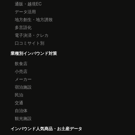
通販・越境EC
データ活用
地方創生・地方誘致
多言語化
電子決済・クレカ
口コミサイト別
業種別インバウンド対策
飲食店
小売店
メーカー
宿泊施設
民泊
交通
自治体
観光施設
インバウンド人気商品・お土産データ