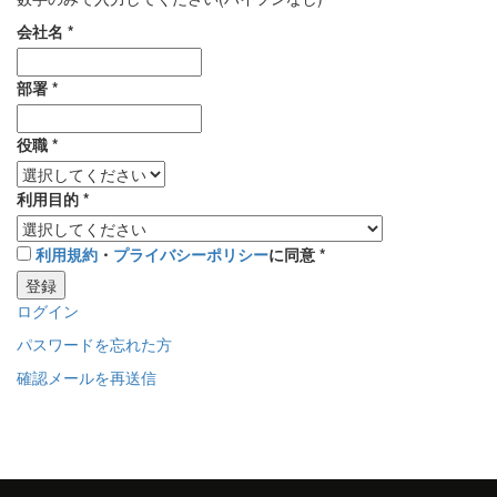
会社名
*
部署
*
役職
*
利用目的
*
利用規約
・
プライバシーポリシー
に同意
*
登録
ログイン
パスワードを忘れた方
確認メールを再送信