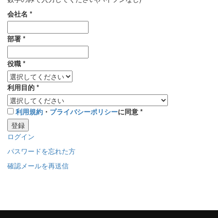
会社名
*
部署
*
役職
*
利用目的
*
利用規約
・
プライバシーポリシー
に同意
*
登録
ログイン
パスワードを忘れた方
確認メールを再送信