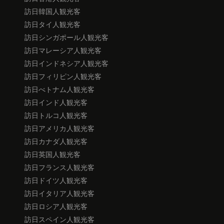
訪日韓国人観光客
訪日タイ人観光客
訪日シンガポール人観光客
訪日マレーシア人観光客
訪日インドネシア人観光客
訪日フィリピン人観光客
訪日べトナム人観光客
訪日インド人観光客
訪日トルコ人観光客
訪日アメリカ人観光客
訪日カナダ人観光客
訪日英国人観光客
訪日フランス人観光客
訪日ドイツ人観光客
訪日イタリア人観光客
訪日ロシア人観光客
訪日スペイン人観光客