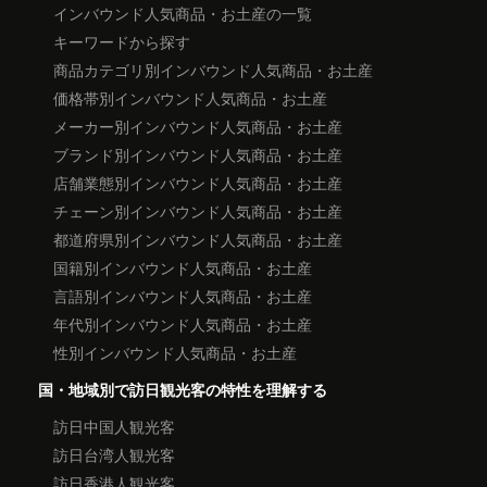
インバウンド人気商品・お土産の一覧
キーワードから探す
商品カテゴリ別インバウンド人気商品・お土産
価格帯別インバウンド人気商品・お土産
メーカー別インバウンド人気商品・お土産
ブランド別インバウンド人気商品・お土産
店舗業態別インバウンド人気商品・お土産
チェーン別インバウンド人気商品・お土産
都道府県別インバウンド人気商品・お土産
国籍別インバウンド人気商品・お土産
言語別インバウンド人気商品・お土産
年代別インバウンド人気商品・お土産
性別インバウンド人気商品・お土産
国・地域別で訪日観光客の特性を理解する
訪日中国人観光客
訪日台湾人観光客
訪日香港人観光客