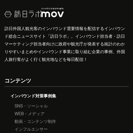
訪日外国人観光客のインバウンド需要情報を配信するインバウン
ド総合ニュースサイト「訪日ラボ」。インバウンド担当者・訪日
マーケティング担当者向けに政府や観光庁が発表する統計のわか
りやすいまとめやインバウンド事業に取り組む企業の事例、外国
人旅行客がよく行く観光地などを毎日配信！
コンテンツ
インバウンド対策事例集
SNS・ソーシャル
WEB・メディア
動画・コンテンツ制作
インフルエンサー