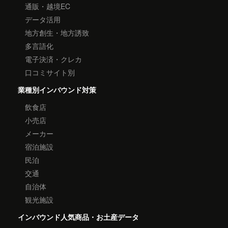
通販・越境EC
データ活用
地方創生・地方誘致
多言語化
電子決済・クレカ
口コミサイト別
業種別インバウンド対策
飲食店
小売店
メーカー
宿泊施設
民泊
交通
自治体
観光施設
インバウンド人気商品・お土産データ