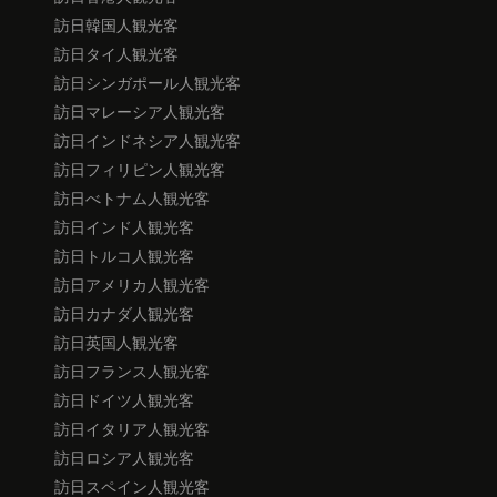
訪日韓国人観光客
訪日タイ人観光客
訪日シンガポール人観光客
訪日マレーシア人観光客
訪日インドネシア人観光客
訪日フィリピン人観光客
訪日べトナム人観光客
訪日インド人観光客
訪日トルコ人観光客
訪日アメリカ人観光客
訪日カナダ人観光客
訪日英国人観光客
訪日フランス人観光客
訪日ドイツ人観光客
訪日イタリア人観光客
訪日ロシア人観光客
訪日スペイン人観光客