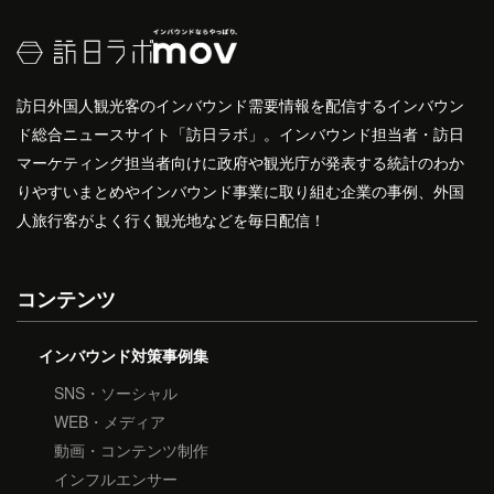
訪日外国人観光客のインバウンド需要情報を配信するインバウン
ド総合ニュースサイト「訪日ラボ」。インバウンド担当者・訪日
マーケティング担当者向けに政府や観光庁が発表する統計のわか
りやすいまとめやインバウンド事業に取り組む企業の事例、外国
人旅行客がよく行く観光地などを毎日配信！
コンテンツ
インバウンド対策事例集
SNS・ソーシャル
WEB・メディア
動画・コンテンツ制作
インフルエンサー