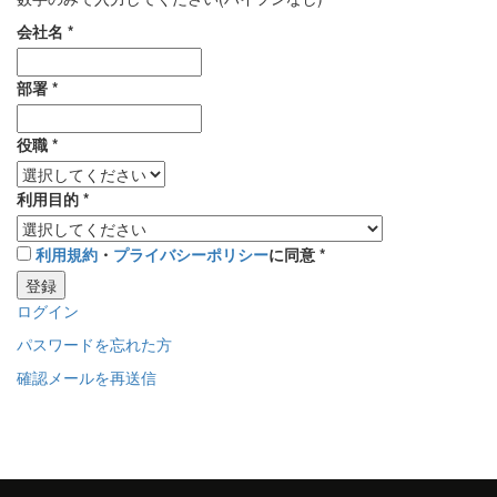
会社名
*
部署
*
役職
*
利用目的
*
利用規約
・
プライバシーポリシー
に同意
*
登録
ログイン
パスワードを忘れた方
確認メールを再送信