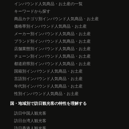
インバウンド人気商品・お土産の一覧
キーワードから探す
商品カテゴリ別インバウンド人気商品・お土産
価格帯別インバウンド人気商品・お土産
メーカー別インバウンド人気商品・お土産
ブランド別インバウンド人気商品・お土産
店舗業態別インバウンド人気商品・お土産
チェーン別インバウンド人気商品・お土産
都道府県別インバウンド人気商品・お土産
国籍別インバウンド人気商品・お土産
言語別インバウンド人気商品・お土産
年代別インバウンド人気商品・お土産
性別インバウンド人気商品・お土産
国・地域別で訪日観光客の特性を理解する
訪日中国人観光客
訪日台湾人観光客
訪日香港人観光客