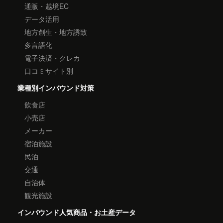
通販・越境EC
データ活用
地方創生・地方誘致
多言語化
電子決済・クレカ
口コミサイト別
業種別インバウンド対策
飲食店
小売店
メーカー
宿泊施設
民泊
交通
自治体
観光施設
インバウンド人気商品・お土産データ