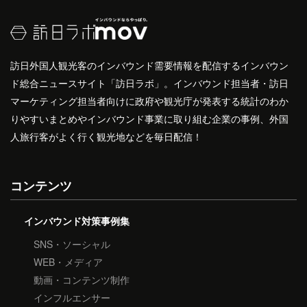
訪日外国人観光客のインバウンド需要情報を配信するインバウン
ド総合ニュースサイト「訪日ラボ」。インバウンド担当者・訪日
マーケティング担当者向けに政府や観光庁が発表する統計のわか
りやすいまとめやインバウンド事業に取り組む企業の事例、外国
人旅行客がよく行く観光地などを毎日配信！
コンテンツ
インバウンド対策事例集
SNS・ソーシャル
WEB・メディア
動画・コンテンツ制作
インフルエンサー