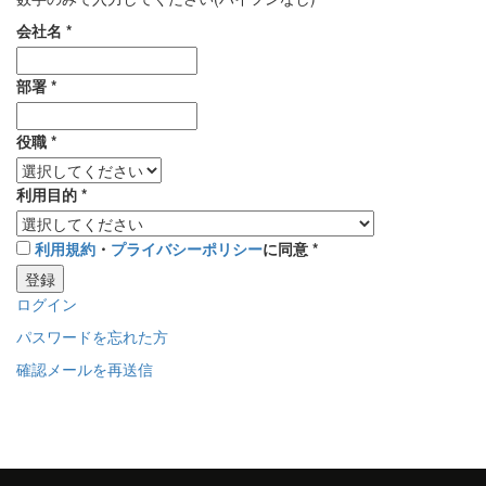
会社名
*
部署
*
役職
*
利用目的
*
利用規約
・
プライバシーポリシー
に同意
*
登録
ログイン
パスワードを忘れた方
確認メールを再送信