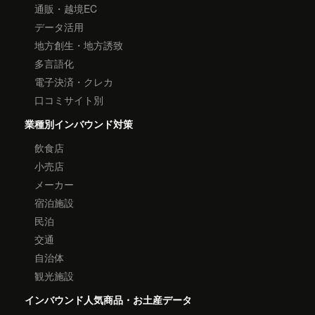
通販・越境EC
データ活用
地方創生・地方誘致
多言語化
電子決済・クレカ
口コミサイト別
業種別インバウンド対策
飲食店
小売店
メーカー
宿泊施設
民泊
交通
自治体
観光施設
インバウンド人気商品・お土産データ