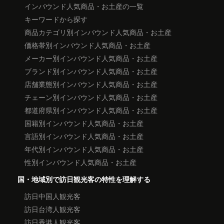
インバウンド人気商品・お土産の一覧
キーワードから探す
商品カテゴリ別インバウンド人気商品・お土産
価格帯別インバウンド人気商品・お土産
メーカー別インバウンド人気商品・お土産
ブランド別インバウンド人気商品・お土産
店舗業態別インバウンド人気商品・お土産
チェーン別インバウンド人気商品・お土産
都道府県別インバウンド人気商品・お土産
国籍別インバウンド人気商品・お土産
言語別インバウンド人気商品・お土産
年代別インバウンド人気商品・お土産
性別インバウンド人気商品・お土産
国・地域別で訪日観光客の特性を理解する
訪日中国人観光客
訪日台湾人観光客
訪日香港人観光客