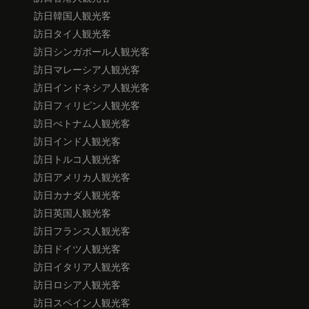
訪日韓国人観光客
訪日タイ人観光客
訪日シンガポール人観光客
訪日マレーシア人観光客
訪日インドネシア人観光客
訪日フィリピン人観光客
訪日べトナム人観光客
訪日インド人観光客
訪日トルコ人観光客
訪日アメリカ人観光客
訪日カナダ人観光客
訪日英国人観光客
訪日フランス人観光客
訪日ドイツ人観光客
訪日イタリア人観光客
訪日ロシア人観光客
訪日スペイン人観光客