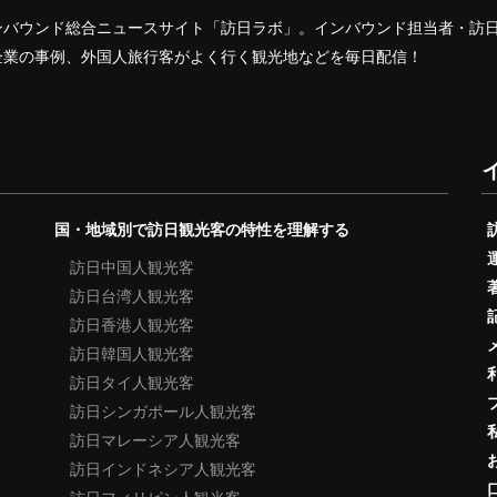
ンバウンド総合ニュースサイト「訪日ラボ」。インバウンド担当者・訪
企業の事例、外国人旅行客がよく行く観光地などを毎日配信！
国・地域別で訪日観光客の特性を理解する
訪日中国人観光客
訪日台湾人観光客
訪日香港人観光客
訪日韓国人観光客
訪日タイ人観光客
訪日シンガポール人観光客
訪日マレーシア人観光客
訪日インドネシア人観光客