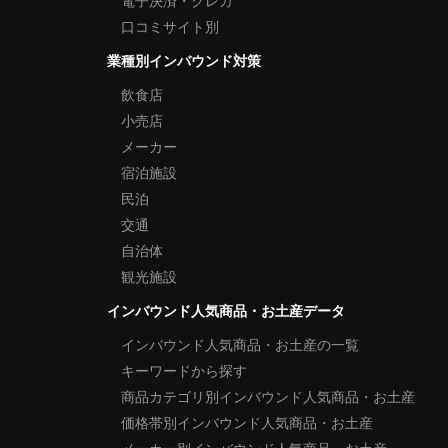
電子決済・クレカ
口コミサイト別
業種別インバウンド対策
飲食店
小売店
メーカー
宿泊施設
民泊
交通
自治体
観光施設
インバウンド人気商品・お土産データ
インバウンド人気商品・お土産の一覧
キーワードから探す
商品カテゴリ別インバウンド人気商品・お土産
価格帯別インバウンド人気商品・お土産