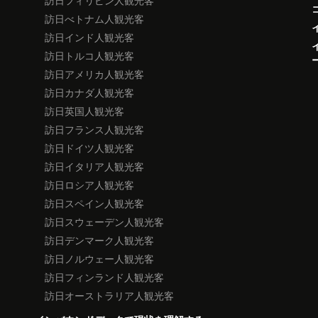
訪日フィリピン人観光客
訪日べトナム人観光客
訪日インド人観光客
訪日トルコ人観光客
訪日アメリカ人観光客
訪日カナダ人観光客
訪日英国人観光客
訪日フランス人観光客
訪日ドイツ人観光客
訪日イタリア人観光客
訪日ロシア人観光客
訪日スペイン人観光客
訪日スウェーデン人観光客
訪日デンマーク人観光客
訪日ノルウェー人観光客
訪日フィンランド人観光客
訪日オーストラリア人観光客