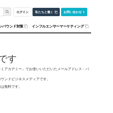
ログイン
私たちと働く
お問い合わせ
ンバウンド対策
インフルエンサーマーケティング
です
口コミアカデミー」でお使いいただいたメールアドレス・パ
バウンドビジネスメディアです。
録は無料です。