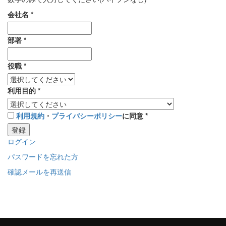
会社名
*
部署
*
役職
*
利用目的
*
利用規約
・
プライバシーポリシー
に同意
*
登録
ログイン
パスワードを忘れた方
確認メールを再送信