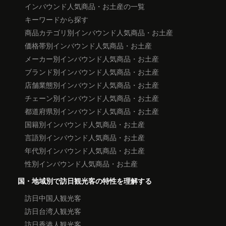
インバウンド人気商品・お土産の一覧
キーワードから探す
商品カテゴリ別インバウンド人気商品・お土産
価格帯別インバウンド人気商品・お土産
メーカー別インバウンド人気商品・お土産
ブランド別インバウンド人気商品・お土産
店舗業態別インバウンド人気商品・お土産
チェーン別インバウンド人気商品・お土産
都道府県別インバウンド人気商品・お土産
国籍別インバウンド人気商品・お土産
言語別インバウンド人気商品・お土産
年代別インバウンド人気商品・お土産
性別インバウンド人気商品・お土産
国・地域別で訪日観光客の特性を理解する
訪日中国人観光客
訪日台湾人観光客
訪日香港人観光客