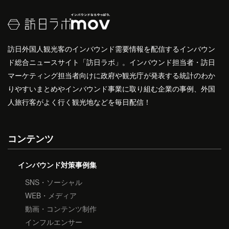
訪日外国人観光客のインバウンド需要情報を配信するインバウン
ド総合ニュースサイト「訪日ラボ」。インバウンド担当者・訪日
マーケティング担当者向けに政府や観光庁が発表する統計のわか
りやすいまとめやインバウンド事業に取り組む企業の事例、外国
人旅行客がよく行く観光地などを毎日配信！
コンテンツ
インバウンド対策事例集
SNS・ソーシャル
WEB・メディア
動画・コンテンツ制作
インフルエンサー