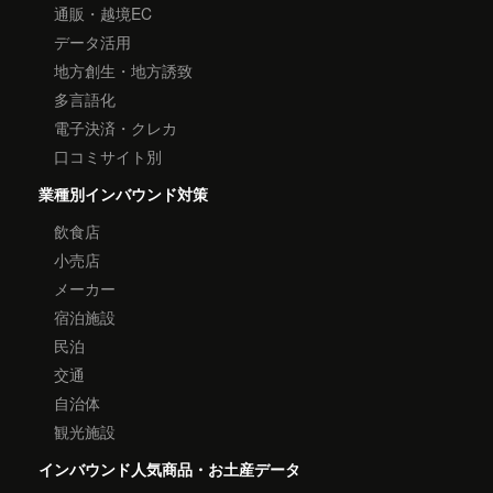
通販・越境EC
データ活用
地方創生・地方誘致
多言語化
電子決済・クレカ
口コミサイト別
業種別インバウンド対策
飲食店
小売店
メーカー
宿泊施設
民泊
交通
自治体
観光施設
インバウンド人気商品・お土産データ