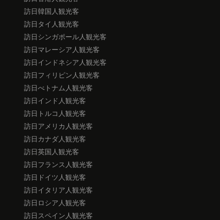
訪日韓国人観光客
訪日タイ人観光客
訪日シンガポール人観光客
訪日マレーシア人観光客
訪日インドネシア人観光客
訪日フィリピン人観光客
訪日べトナム人観光客
訪日インド人観光客
訪日トルコ人観光客
訪日アメリカ人観光客
訪日カナダ人観光客
訪日英国人観光客
訪日フランス人観光客
訪日ドイツ人観光客
訪日イタリア人観光客
訪日ロシア人観光客
訪日スペイン人観光客