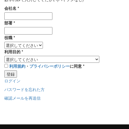
会社名
*
部署
*
役職
*
利用目的
*
利用規約
・
プライバシーポリシー
に同意
*
登録
ログイン
パスワードを忘れた方
確認メールを再送信