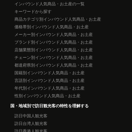
インバウンド人気商品・お土産の一覧
キーワードから探す
商品カテゴリ別インバウンド人気商品・お土産
価格帯別インバウンド人気商品・お土産
メーカー別インバウンド人気商品・お土産
ブランド別インバウンド人気商品・お土産
店舗業態別インバウンド人気商品・お土産
チェーン別インバウンド人気商品・お土産
都道府県別インバウンド人気商品・お土産
国籍別インバウンド人気商品・お土産
言語別インバウンド人気商品・お土産
年代別インバウンド人気商品・お土産
性別インバウンド人気商品・お土産
国・地域別で訪日観光客の特性を理解する
訪日中国人観光客
訪日台湾人観光客
訪日香港人観光客