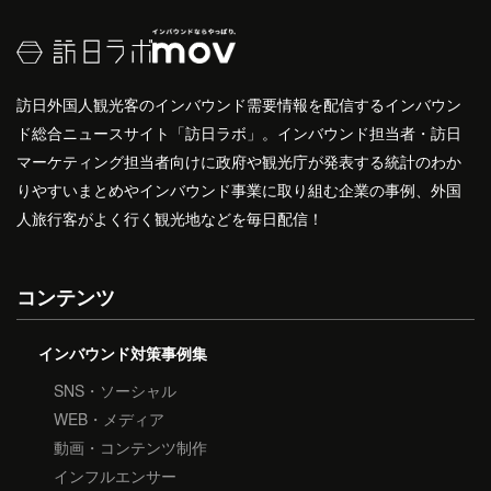
訪日外国人観光客のインバウンド需要情報を配信するインバウン
ド総合ニュースサイト「訪日ラボ」。インバウンド担当者・訪日
マーケティング担当者向けに政府や観光庁が発表する統計のわか
りやすいまとめやインバウンド事業に取り組む企業の事例、外国
人旅行客がよく行く観光地などを毎日配信！
コンテンツ
インバウンド対策事例集
SNS・ソーシャル
WEB・メディア
動画・コンテンツ制作
インフルエンサー