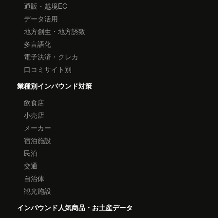
通販・越境EC
データ活用
地方創生・地方誘致
多言語化
電子決済・クレカ
口コミサイト別
業種別インバウンド対策
飲食店
小売店
メーカー
宿泊施設
民泊
交通
自治体
観光施設
インバウンド人気商品・お土産データ