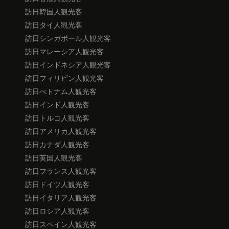
訪日韓国人観光客
訪日タイ人観光客
訪日シンガポール人観光客
訪日マレーシア人観光客
訪日インドネシア人観光客
訪日フィリピン人観光客
訪日べトナム人観光客
訪日インド人観光客
訪日トルコ人観光客
訪日アメリカ人観光客
訪日カナダ人観光客
訪日英国人観光客
訪日フランス人観光客
訪日ドイツ人観光客
訪日イタリア人観光客
訪日ロシア人観光客
訪日スペイン人観光客