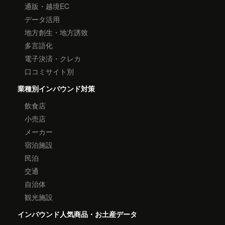
通販・越境EC
データ活用
地方創生・地方誘致
多言語化
電子決済・クレカ
口コミサイト別
業種別インバウンド対策
飲食店
小売店
メーカー
宿泊施設
民泊
交通
自治体
観光施設
インバウンド人気商品・お土産データ