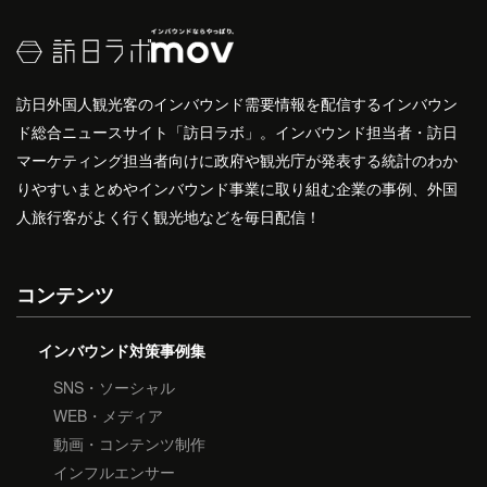
訪日外国人観光客のインバウンド需要情報を配信するインバウン
ド総合ニュースサイト「訪日ラボ」。インバウンド担当者・訪日
マーケティング担当者向けに政府や観光庁が発表する統計のわか
りやすいまとめやインバウンド事業に取り組む企業の事例、外国
人旅行客がよく行く観光地などを毎日配信！
コンテンツ
インバウンド対策事例集
SNS・ソーシャル
WEB・メディア
動画・コンテンツ制作
インフルエンサー