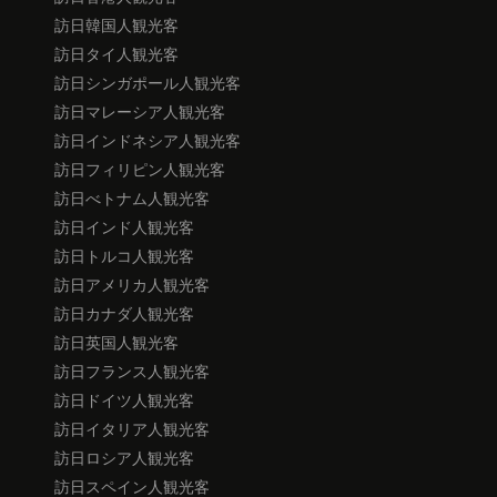
訪日韓国人観光客
訪日タイ人観光客
訪日シンガポール人観光客
訪日マレーシア人観光客
訪日インドネシア人観光客
訪日フィリピン人観光客
訪日べトナム人観光客
訪日インド人観光客
訪日トルコ人観光客
訪日アメリカ人観光客
訪日カナダ人観光客
訪日英国人観光客
訪日フランス人観光客
訪日ドイツ人観光客
訪日イタリア人観光客
訪日ロシア人観光客
訪日スペイン人観光客