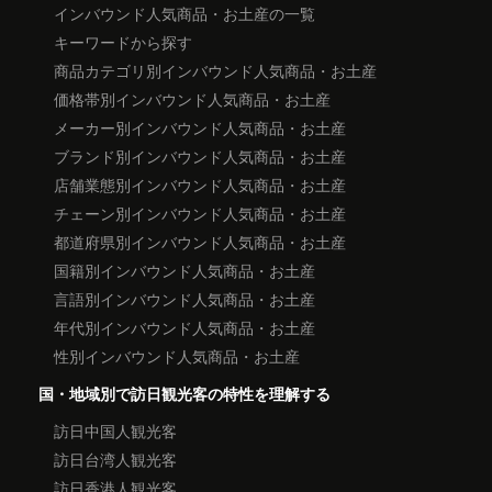
インバウンド人気商品・お土産の一覧
キーワードから探す
商品カテゴリ別インバウンド人気商品・お土産
価格帯別インバウンド人気商品・お土産
メーカー別インバウンド人気商品・お土産
ブランド別インバウンド人気商品・お土産
店舗業態別インバウンド人気商品・お土産
チェーン別インバウンド人気商品・お土産
都道府県別インバウンド人気商品・お土産
国籍別インバウンド人気商品・お土産
言語別インバウンド人気商品・お土産
年代別インバウンド人気商品・お土産
性別インバウンド人気商品・お土産
国・地域別で訪日観光客の特性を理解する
訪日中国人観光客
訪日台湾人観光客
訪日香港人観光客