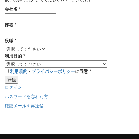
会社名
*
部署
*
役職
*
利用目的
*
利用規約
・
プライバシーポリシー
に同意
*
登録
ログイン
パスワードを忘れた方
確認メールを再送信