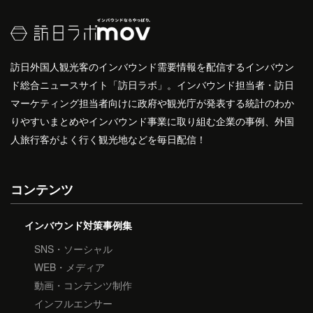
訪日外国人観光客のインバウンド需要情報を配信するインバウン
ド総合ニュースサイト「訪日ラボ」。インバウンド担当者・訪日
マーケティング担当者向けに政府や観光庁が発表する統計のわか
りやすいまとめやインバウンド事業に取り組む企業の事例、外国
人旅行客がよく行く観光地などを毎日配信！
コンテンツ
インバウンド対策事例集
SNS・ソーシャル
WEB・メディア
動画・コンテンツ制作
インフルエンサー