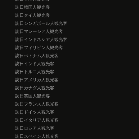
訪日韓国人観光客
訪日タイ人観光客
訪日シンガポール人観光客
訪日マレーシア人観光客
訪日インドネシア人観光客
訪日フィリピン人観光客
訪日べトナム人観光客
訪日インド人観光客
訪日トルコ人観光客
訪日アメリカ人観光客
訪日カナダ人観光客
訪日英国人観光客
訪日フランス人観光客
訪日ドイツ人観光客
訪日イタリア人観光客
訪日ロシア人観光客
訪日スペイン人観光客