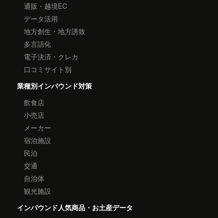
通販・越境EC
データ活用
地方創生・地方誘致
多言語化
電子決済・クレカ
口コミサイト別
業種別インバウンド対策
飲食店
小売店
メーカー
宿泊施設
民泊
交通
自治体
観光施設
インバウンド人気商品・お土産データ