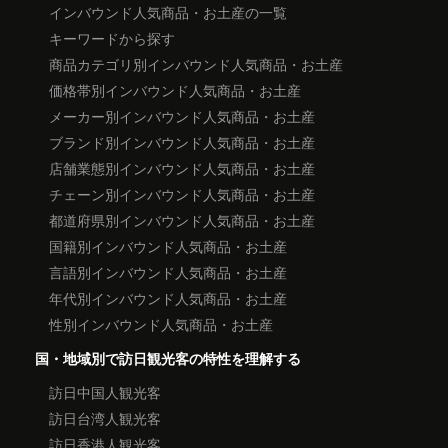
インバウンド人気商品・お土産の一覧
キーワードから探す
商品カテゴリ別インバウンド人気商品・お土産
価格帯別インバウンド人気商品・お土産
メーカー別インバウンド人気商品・お土産
ブランド別インバウンド人気商品・お土産
店舗業態別インバウンド人気商品・お土産
チェーン別インバウンド人気商品・お土産
都道府県別インバウンド人気商品・お土産
国籍別インバウンド人気商品・お土産
言語別インバウンド人気商品・お土産
年代別インバウンド人気商品・お土産
性別インバウンド人気商品・お土産
国・地域別で訪日観光客の特性を理解する
訪日中国人観光客
訪日台湾人観光客
訪日香港人観光客