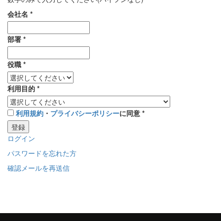
会社名
*
部署
*
役職
*
利用目的
*
利用規約
・
プライバシーポリシー
に同意
*
登録
ログイン
パスワードを忘れた方
確認メールを再送信