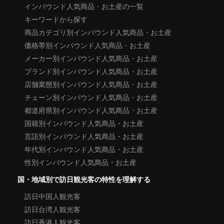
インバウンド人気商品・お土産の一覧
キーワードから探す
商品カテゴリ別インバウンド人気商品・お土産
価格帯別インバウンド人気商品・お土産
メーカー別インバウンド人気商品・お土産
ブランド別インバウンド人気商品・お土産
店舗業態別インバウンド人気商品・お土産
チェーン別インバウンド人気商品・お土産
都道府県別インバウンド人気商品・お土産
国籍別インバウンド人気商品・お土産
言語別インバウンド人気商品・お土産
年代別インバウンド人気商品・お土産
性別インバウンド人気商品・お土産
国・地域別で訪日観光客の特性を理解する
訪日中国人観光客
訪日台湾人観光客
訪日香港人観光客