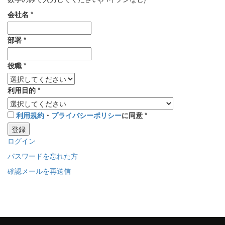
会社名
*
部署
*
役職
*
利用目的
*
利用規約
・
プライバシーポリシー
に同意
*
登録
ログイン
パスワードを忘れた方
確認メールを再送信