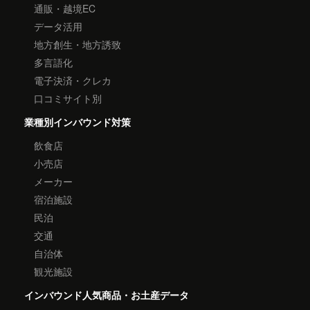
通販・越境EC
データ活用
地方創生・地方誘致
多言語化
電子決済・クレカ
口コミサイト別
業種別インバウンド対策
飲食店
小売店
メーカー
宿泊施設
民泊
交通
自治体
観光施設
インバウンド人気商品・お土産データ