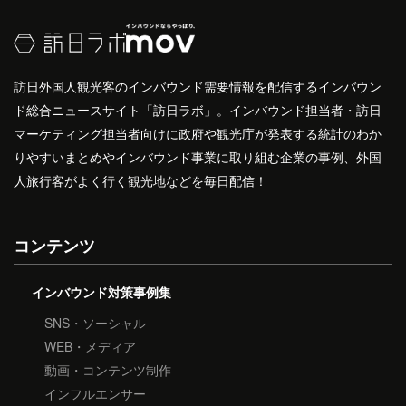
訪日外国人観光客のインバウンド需要情報を配信するインバウン
ド総合ニュースサイト「訪日ラボ」。インバウンド担当者・訪日
マーケティング担当者向けに政府や観光庁が発表する統計のわか
りやすいまとめやインバウンド事業に取り組む企業の事例、外国
人旅行客がよく行く観光地などを毎日配信！
コンテンツ
インバウンド対策事例集
SNS・ソーシャル
WEB・メディア
動画・コンテンツ制作
インフルエンサー