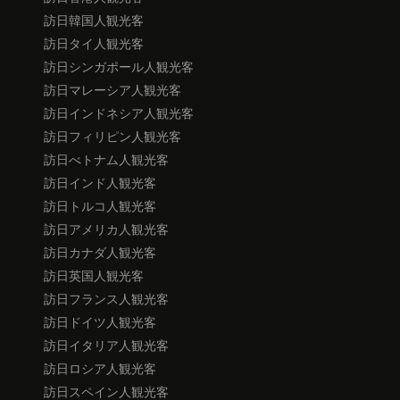
訪日韓国人観光客
訪日タイ人観光客
訪日シンガポール人観光客
訪日マレーシア人観光客
訪日インドネシア人観光客
訪日フィリピン人観光客
訪日べトナム人観光客
訪日インド人観光客
訪日トルコ人観光客
訪日アメリカ人観光客
訪日カナダ人観光客
訪日英国人観光客
訪日フランス人観光客
訪日ドイツ人観光客
訪日イタリア人観光客
訪日ロシア人観光客
訪日スペイン人観光客