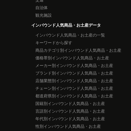
自治体
観光施設
インバウンド人気商品・お土産データ
インバウンド人気商品・お土産の一覧
キーワードから探す
商品カテゴリ別インバウンド人気商品・お土産
価格帯別インバウンド人気商品・お土産
メーカー別インバウンド人気商品・お土産
ブランド別インバウンド人気商品・お土産
店舗業態別インバウンド人気商品・お土産
チェーン別インバウンド人気商品・お土産
都道府県別インバウンド人気商品・お土産
国籍別インバウンド人気商品・お土産
言語別インバウンド人気商品・お土産
年代別インバウンド人気商品・お土産
性別インバウンド人気商品・お土産