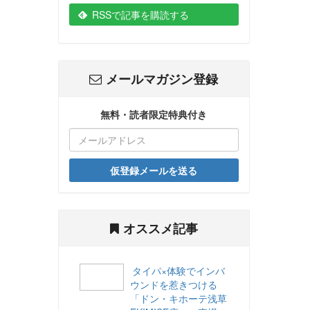
RSSで記事を購読する
メールマガジン登録
無料・読者限定特典付き
仮登録メールを送る
オススメ記事
タイパ×体験でインバ
ウンドを惹きつける
「ドン・キホーテ浅草