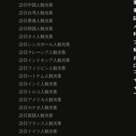
訪日中国人観光客
訪日台湾人観光客
訪日香港人観光客
訪日韓国人観光客
訪日タイ人観光客
訪日シンガポール人観光客
訪日マレーシア人観光客
訪日インドネシア人観光客
訪日フィリピン人観光客
訪日べトナム人観光客
訪日インド人観光客
訪日トルコ人観光客
訪日アメリカ人観光客
訪日カナダ人観光客
訪日英国人観光客
訪日フランス人観光客
訪日ドイツ人観光客