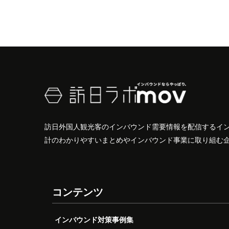
訪日外国人観光客のインバウンド需要情報を配信するイ
計のわかりやすいまとめやインバウンド事業に取り組む
コンテンツ
インバウンド対策事例集