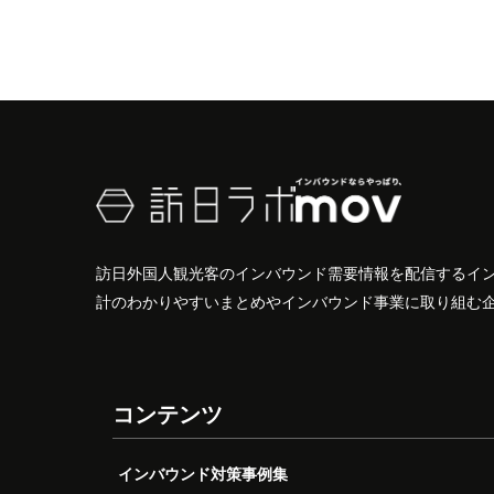
訪日外国人観光客のインバウンド需要情報を配信するイ
計のわかりやすいまとめやインバウンド事業に取り組む
コンテンツ
インバウンド対策事例集