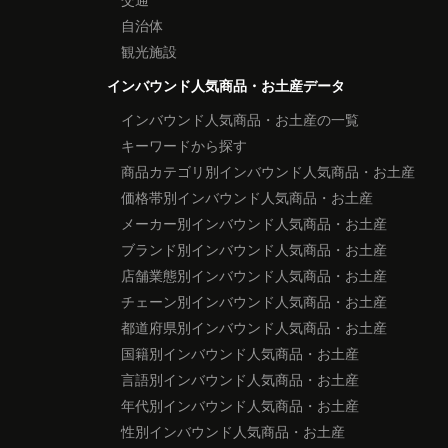
自治体
観光施設
インバウンド人気商品・お土産データ
インバウンド人気商品・お土産の一覧
キーワードから探す
商品カテゴリ別インバウンド人気商品・お土産
価格帯別インバウンド人気商品・お土産
メーカー別インバウンド人気商品・お土産
ブランド別インバウンド人気商品・お土産
店舗業態別インバウンド人気商品・お土産
チェーン別インバウンド人気商品・お土産
都道府県別インバウンド人気商品・お土産
国籍別インバウンド人気商品・お土産
言語別インバウンド人気商品・お土産
年代別インバウンド人気商品・お土産
性別インバウンド人気商品・お土産