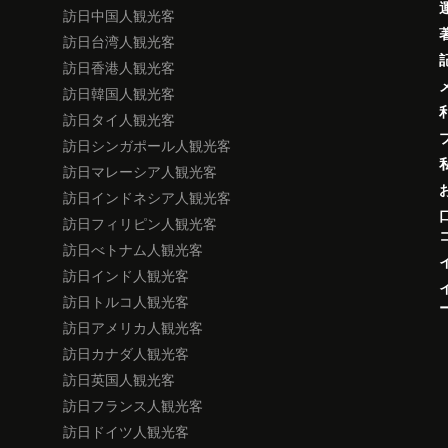
訪日中国人観光客
訪日台湾人観光客
訪日香港人観光客
訪日韓国人観光客
訪日タイ人観光客
訪日シンガポール人観光客
訪日マレーシア人観光客
訪日インドネシア人観光客
訪日フィリピン人観光客
訪日べトナム人観光客
訪日インド人観光客
訪日トルコ人観光客
訪日アメリカ人観光客
訪日カナダ人観光客
訪日英国人観光客
訪日フランス人観光客
訪日ドイツ人観光客