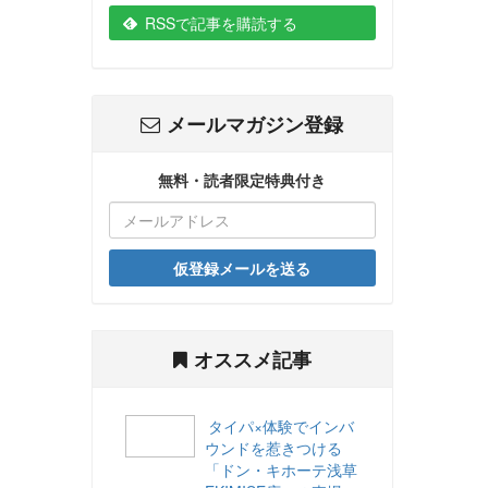
RSSで記事を購読する
メールマガジン登録
無料・読者限定特典付き
仮登録メールを送る
オススメ記事
タイパ×体験でインバ
ウンドを惹きつける
「ドン・キホーテ浅草