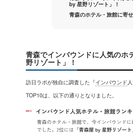
by 星野リゾート」！
青森のホテル・旅館に寄
青森でインバウンドに人気のホテル
野リゾート」！
訪日ラボが独自に調査した『
インバウンド
人
TOP10は、以下の通りとなりました。