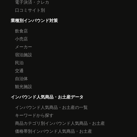
電子決済・クレカ
口コミサイト別
業種別インバウンド対策
飲食店
小売店
メーカー
宿泊施設
民泊
交通
自治体
観光施設
インバウンド人気商品・お土産データ
インバウンド人気商品・お土産の一覧
キーワードから探す
商品カテゴリ別インバウンド人気商品・お土産
価格帯別インバウンド人気商品・お土産