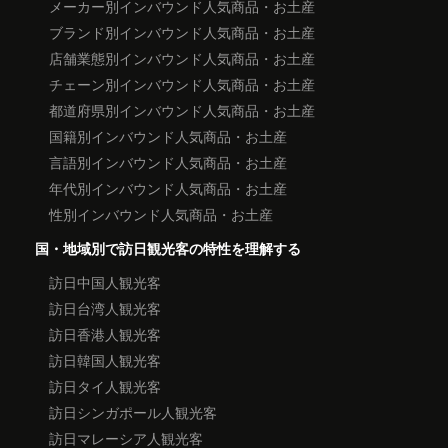
メーカー別インバウンド人気商品・お土産
ブランド別インバウンド人気商品・お土産
店舗業態別インバウンド人気商品・お土産
チェーン別インバウンド人気商品・お土産
都道府県別インバウンド人気商品・お土産
国籍別インバウンド人気商品・お土産
言語別インバウンド人気商品・お土産
年代別インバウンド人気商品・お土産
性別インバウンド人気商品・お土産
国・地域別で訪日観光客の特性を理解する
訪日中国人観光客
訪日台湾人観光客
訪日香港人観光客
訪日韓国人観光客
訪日タイ人観光客
訪日シンガポール人観光客
訪日マレーシア人観光客