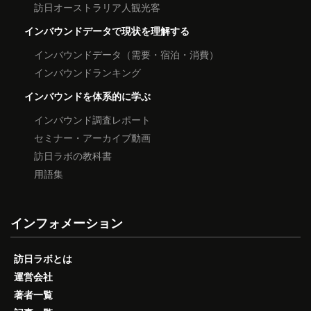
訪日オーストラリア人観光客
インバウンドデータで現状を理解する
インバウンドデータ（需要・宿泊・消費）
インバウンドランキング
インバウンドを体系的に学ぶ
インバウンド調査レポート
セミナー・アーカイブ動画
訪日ラボの教科書
用語集
インフォメーション
訪日ラボとは
運営会社
著者一覧