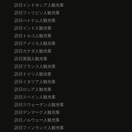
訪日インドネシア人観光客
訪日フィリピン人観光客
訪日べトナム人観光客
訪日インド人観光客
訪日トルコ人観光客
訪日アメリカ人観光客
訪日カナダ人観光客
訪日英国人観光客
訪日フランス人観光客
訪日ドイツ人観光客
訪日イタリア人観光客
訪日ロシア人観光客
訪日スペイン人観光客
訪日スウェーデン人観光客
訪日デンマーク人観光客
訪日ノルウェー人観光客
訪日フィンランド人観光客