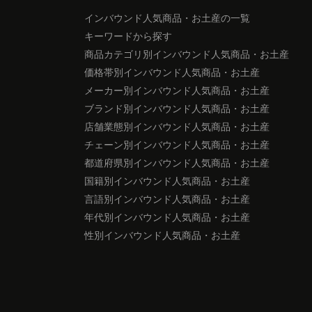
インバウンド人気商品・お土産の一覧
キーワードから探す
商品カテゴリ別インバウンド人気商品・お土産
価格帯別インバウンド人気商品・お土産
メーカー別インバウンド人気商品・お土産
ブランド別インバウンド人気商品・お土産
店舗業態別インバウンド人気商品・お土産
チェーン別インバウンド人気商品・お土産
都道府県別インバウンド人気商品・お土産
国籍別インバウンド人気商品・お土産
言語別インバウンド人気商品・お土産
年代別インバウンド人気商品・お土産
性別インバウンド人気商品・お土産