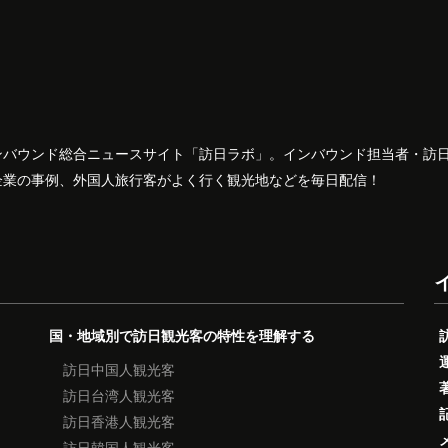
ンバウンド総合ニュースサイト「訪日ラボ」。インバウンド担当者・訪
企業の事例、外国人旅行客がよく行く観光地などを毎日配信！
国・地域別で訪日観光客の特性を理解する
訪日中国人観光客
訪日台湾人観光客
訪日香港人観光客
訪日韓国人観光客