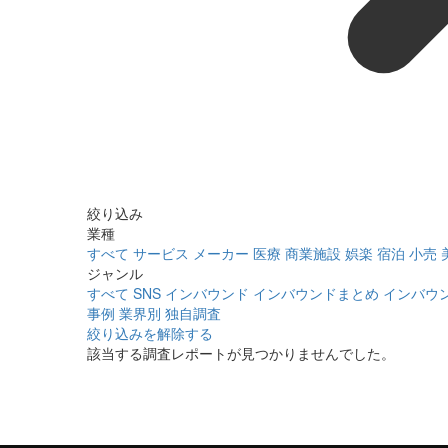
絞り込み
業種
すべて
サービス
メーカー
医療
商業施設
娯楽
宿泊
小売
ジャンル
すべて
SNS
インバウンド
インバウンドまとめ
インバウ
事例
業界別
独自調査
絞り込みを解除する
該当する調査レポートが見つかりませんでした。