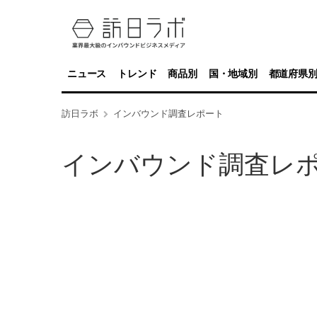
ニュース
トレンド
商品別
国・地域別
都道府県
訪日ラボ
インバウンド調査レポート
インバウンド調査レ