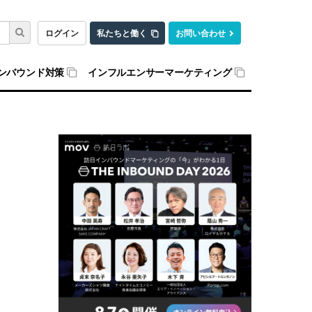
ログイン
私たちと働く
お問い合わせ
ンバウンド対策
インフルエンサーマーケティング