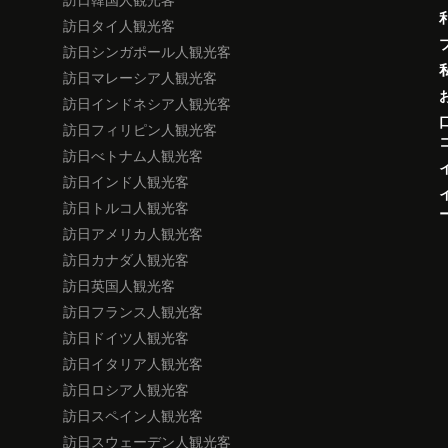
訪日タイ人観光客
訪日シンガポール人観光客
訪日マレーシア人観光客
訪日インドネシア人観光客
訪日フィリピン人観光客
訪日べトナム人観光客
訪日インド人観光客
訪日トルコ人観光客
訪日アメリカ人観光客
訪日カナダ人観光客
訪日英国人観光客
訪日フランス人観光客
訪日ドイツ人観光客
訪日イタリア人観光客
訪日ロシア人観光客
訪日スペイン人観光客
訪日スウェーデン人観光客