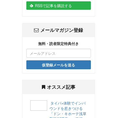
RSSで記事を購読する
メールマガジン登録
無料・読者限定特典付き
仮登録メールを送る
オススメ記事
タイパ×体験でインバ
ウンドを惹きつける
「ドン・キホーテ浅草