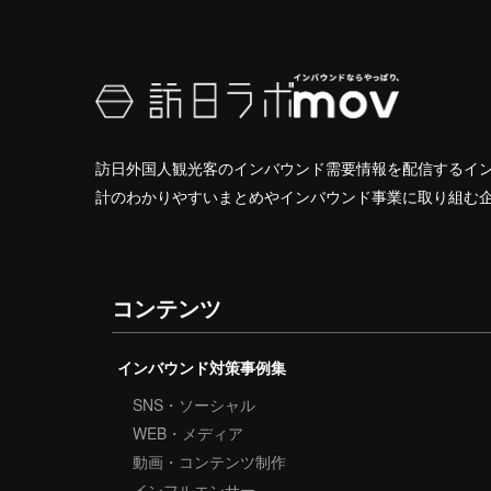
訪日外国人観光客のインバウンド需要情報を配信するイ
計のわかりやすいまとめやインバウンド事業に取り組む
コンテンツ
インバウンド対策事例集
SNS・ソーシャル
WEB・メディア
動画・コンテンツ制作
インフルエンサー