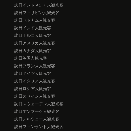
訪日インドネシア人観光客
訪日フィリピン人観光客
訪日べトナム人観光客
訪日インド人観光客
訪日トルコ人観光客
訪日アメリカ人観光客
訪日カナダ人観光客
訪日英国人観光客
訪日フランス人観光客
訪日ドイツ人観光客
訪日イタリア人観光客
訪日ロシア人観光客
訪日スペイン人観光客
訪日スウェーデン人観光客
訪日デンマーク人観光客
訪日ノルウェー人観光客
訪日フィンランド人観光客