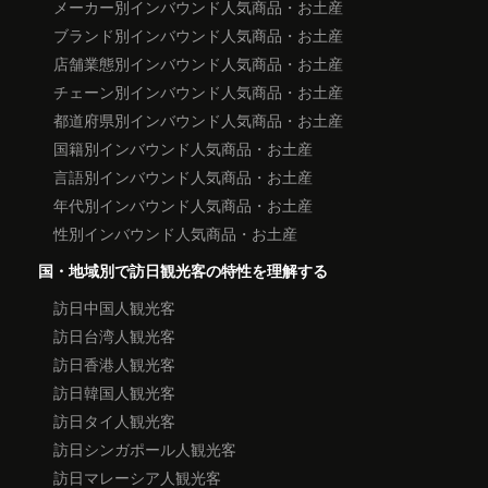
メーカー別インバウンド人気商品・お土産
ブランド別インバウンド人気商品・お土産
店舗業態別インバウンド人気商品・お土産
チェーン別インバウンド人気商品・お土産
都道府県別インバウンド人気商品・お土産
国籍別インバウンド人気商品・お土産
言語別インバウンド人気商品・お土産
年代別インバウンド人気商品・お土産
性別インバウンド人気商品・お土産
国・地域別で訪日観光客の特性を理解する
訪日中国人観光客
訪日台湾人観光客
訪日香港人観光客
訪日韓国人観光客
訪日タイ人観光客
訪日シンガポール人観光客
訪日マレーシア人観光客