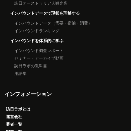
訪日オーストラリア人観光客
インバウンドデータで現状を理解する
インバウンドデータ（需要・宿泊・消費）
インバウンドランキング
インバウンドを体系的に学ぶ
インバウンド調査レポート
セミナー・アーカイブ動画
訪日ラボの教科書
用語集
インフォメーション
訪日ラボとは
運営会社
著者一覧