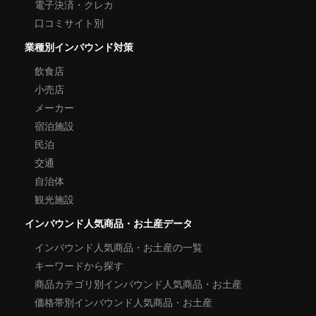
電子決済・クレカ
口コミサイト別
業種別インバウンド対策
飲食店
小売店
メーカー
宿泊施設
民泊
交通
自治体
観光施設
インバウンド人気商品・お土産データ
インバウンド人気商品・お土産の一覧
キーワードから探す
商品カテゴリ別インバウンド人気商品・お土産
価格帯別インバウンド人気商品・お土産