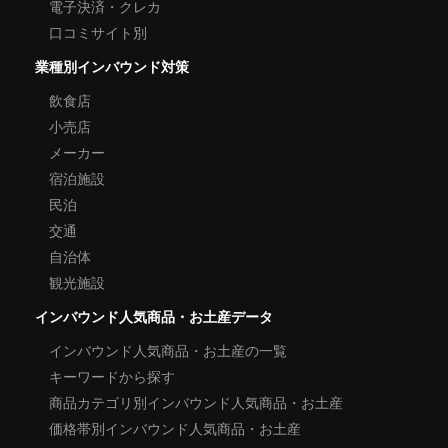
電子決済・クレカ
口コミサイト別
業種別インバウンド対策
飲食店
小売店
メーカー
宿泊施設
民泊
交通
自治体
観光施設
インバウンド人気商品・お土産データ
インバウンド人気商品・お土産の一覧
キーワードから探す
商品カテゴリ別インバウンド人気商品・お土産
価格帯別インバウンド人気商品・お土産