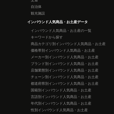
自治体
観光施設
インバウンド人気商品・お土産データ
インバウンド人気商品・お土産の一覧
キーワードから探す
商品カテゴリ別インバウンド人気商品・お土産
価格帯別インバウンド人気商品・お土産
メーカー別インバウンド人気商品・お土産
ブランド別インバウンド人気商品・お土産
店舗業態別インバウンド人気商品・お土産
チェーン別インバウンド人気商品・お土産
都道府県別インバウンド人気商品・お土産
国籍別インバウンド人気商品・お土産
言語別インバウンド人気商品・お土産
年代別インバウンド人気商品・お土産
性別インバウンド人気商品・お土産