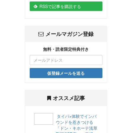
RSSで記事を購読する
メールマガジン登録
無料・読者限定特典付き
仮登録メールを送る
オススメ記事
タイパ×体験でインバ
ウンドを惹きつける
「ドン・キホーテ浅草