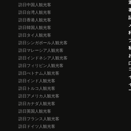
訪日中国人観光客
訪日台湾人観光客
訪日香港人観光客
訪日韓国人観光客
訪日タイ人観光客
訪日シンガポール人観光客
訪日マレーシア人観光客
訪日インドネシア人観光客
訪日フィリピン人観光客
訪日べトナム人観光客
訪日インド人観光客
訪日トルコ人観光客
訪日アメリカ人観光客
訪日カナダ人観光客
訪日英国人観光客
訪日フランス人観光客
訪日ドイツ人観光客