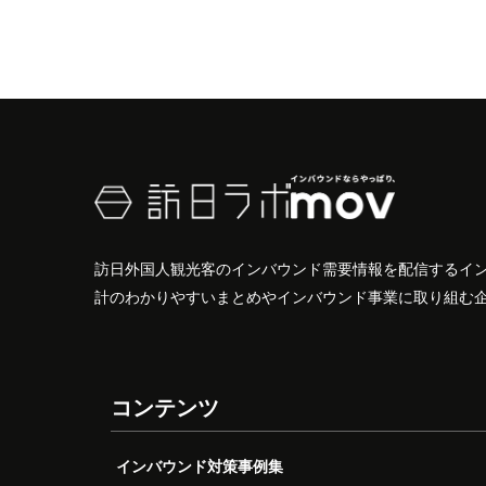
訪日外国人観光客のインバウンド需要情報を配信するイ
計のわかりやすいまとめやインバウンド事業に取り組む
コンテンツ
インバウンド対策事例集