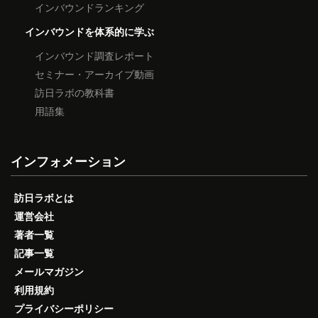
インバウンドランキング
インバウンドを体系的に学ぶ
インバウンド調査レポート
セミナー・アーカイブ動画
訪日ラボの教科書
用語集
インフォメーション
訪日ラボとは
運営会社
著者一覧
記事一覧
メールマガジン
利用規約
プライバシーポリシー