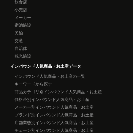
飲食店
小売店
メーカー
宿泊施設
民泊
交通
自治体
観光施設
インバウンド人気商品・お土産データ
インバウンド人気商品・お土産の一覧
キーワードから探す
商品カテゴリ別インバウンド人気商品・お土産
価格帯別インバウンド人気商品・お土産
メーカー別インバウンド人気商品・お土産
ブランド別インバウンド人気商品・お土産
店舗業態別インバウンド人気商品・お土産
チェーン別インバウンド人気商品・お土産