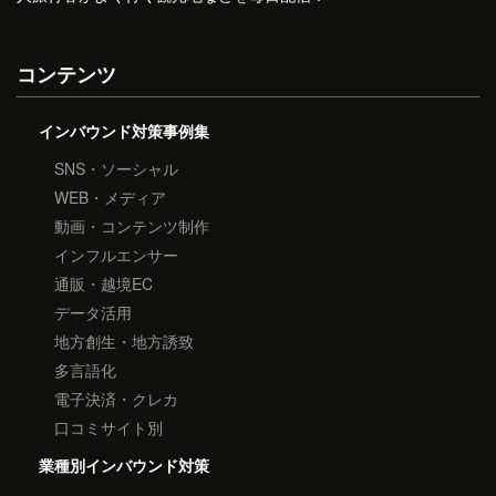
コンテンツ
インバウンド対策事例集
SNS・ソーシャル
WEB・メディア
動画・コンテンツ制作
インフルエンサー
通販・越境EC
データ活用
地方創生・地方誘致
多言語化
電子決済・クレカ
口コミサイト別
業種別インバウンド対策