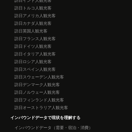
訪日トルコ人観光客
訪日アメリカ人観光客
訪日カナダ人観光客
訪日英国人観光客
訪日フランス人観光客
訪日ドイツ人観光客
訪日イタリア人観光客
訪日ロシア人観光客
訪日スペイン人観光客
訪日スウェーデン人観光客
訪日デンマーク人観光客
訪日ノルウェー人観光客
訪日フィンランド人観光客
訪日オーストラリア人観光客
インバウンドデータで現状を理解する
インバウンドデータ（需要・宿泊・消費）