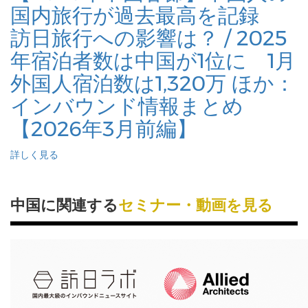
国内旅行が過去最高を記録
訪日旅行への影響は？ / 2025
年宿泊者数は中国が1位に 1月
外国人宿泊数は1,320万 ほか：
インバウンド情報まとめ
【2026年3月前編】
詳しく見る
中国に関連する
セミナー・動画を見る