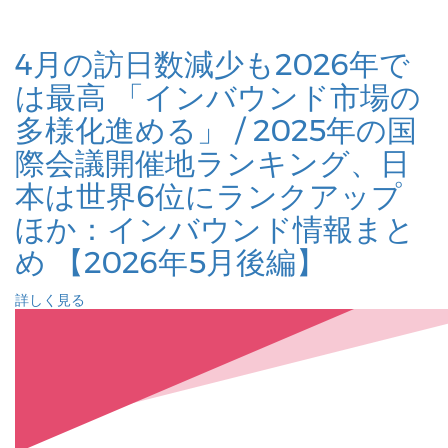
4月の訪日数減少も2026年で
は最高 「インバウンド市場の
多様化進める」 / 2025年の国
際会議開催地ランキング、日
本は世界6位にランクアップ
ほか：インバウンド情報まと
め 【2026年5月後編】
詳しく見る