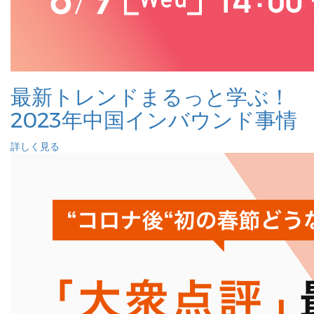
最新トレンドまるっと学ぶ！
2023年中国インバウンド事情
詳しく見る