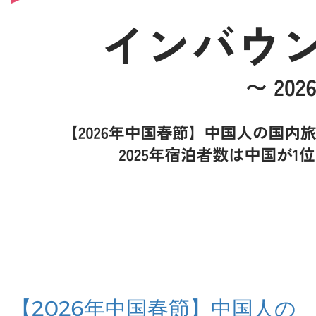
【2026年中国春節】中国人の