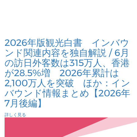
2026年版観光白書 インバウ
ンド関連内容を独自解説 / 6月
の訪日外客数は315万人、香港
が28.5%増 2026年累計は
2,100万人を突破 ほか：イン
バウンド情報まとめ【2026年
7月後編】
詳しく見る