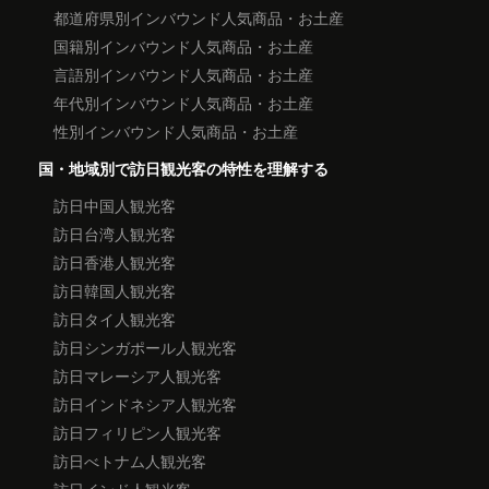
都道府県別インバウンド人気商品・お土産
国籍別インバウンド人気商品・お土産
言語別インバウンド人気商品・お土産
年代別インバウンド人気商品・お土産
性別インバウンド人気商品・お土産
国・地域別で訪日観光客の特性を理解する
訪日中国人観光客
訪日台湾人観光客
訪日香港人観光客
訪日韓国人観光客
訪日タイ人観光客
訪日シンガポール人観光客
訪日マレーシア人観光客
訪日インドネシア人観光客
訪日フィリピン人観光客
訪日べトナム人観光客
訪日インド人観光客