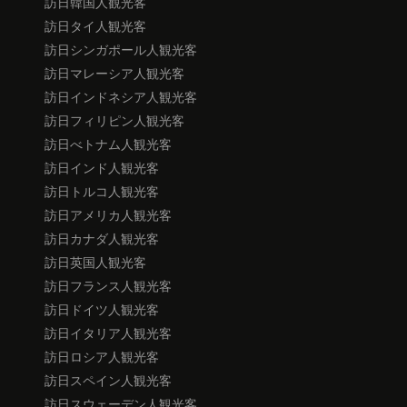
訪日韓国人観光客
訪日タイ人観光客
訪日シンガポール人観光客
訪日マレーシア人観光客
訪日インドネシア人観光客
訪日フィリピン人観光客
訪日べトナム人観光客
訪日インド人観光客
訪日トルコ人観光客
訪日アメリカ人観光客
訪日カナダ人観光客
訪日英国人観光客
訪日フランス人観光客
訪日ドイツ人観光客
訪日イタリア人観光客
訪日ロシア人観光客
訪日スペイン人観光客
訪日スウェーデン人観光客