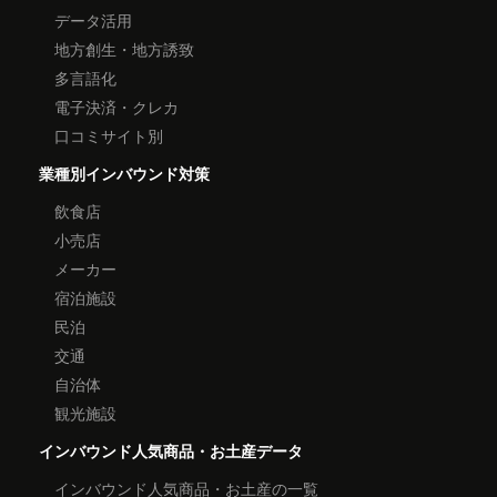
データ活用
地方創生・地方誘致
多言語化
電子決済・クレカ
口コミサイト別
業種別インバウンド対策
飲食店
小売店
メーカー
宿泊施設
民泊
交通
自治体
観光施設
インバウンド人気商品・お土産データ
インバウンド人気商品・お土産の一覧