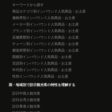
キーワードから探す
商品カテゴリ別インバウンド人気商品・お土産
価格帯別インバウンド人気商品・お土産
メーカー別インバウンド人気商品・お土産
ブランド別インバウンド人気商品・お土産
店舗業態別インバウンド人気商品・お土産
チェーン別インバウンド人気商品・お土産
都道府県別インバウンド人気商品・お土産
国籍別インバウンド人気商品・お土産
言語別インバウンド人気商品・お土産
年代別インバウンド人気商品・お土産
性別インバウンド人気商品・お土産
国・地域別で訪日観光客の特性を理解する
訪日中国人観光客
訪日台湾人観光客
訪日香港人観光客