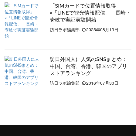
「SIMカードで位置情報取得」
×「LINEで観光情報配信」 長崎・
壱岐で実証実験開始
訪日ラボ編集部
2025年08月13日
訪日外国人に人気のSNSまとめ：
中国、台湾、香港、韓国のアプリ
ストアランキング
訪日ラボ編集部
2016年07月30日