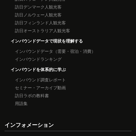
訪日デンマーク人観光客
訪日ノルウェー人観光客
訪日フィンランド人観光客
訪日オーストラリア人観光客
インバウンドデータで現状を理解する
インバウンドデータ（需要・宿泊・消費）
インバウンドランキング
インバウンドを体系的に学ぶ
インバウンド調査レポート
セミナー・アーカイブ動画
訪日ラボの教科書
用語集
インフォメーション