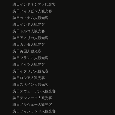
訪日インドネシア人観光客
訪日フィリピン人観光客
訪日べトナム人観光客
訪日インド人観光客
訪日トルコ人観光客
訪日アメリカ人観光客
訪日カナダ人観光客
訪日英国人観光客
訪日フランス人観光客
訪日ドイツ人観光客
訪日イタリア人観光客
訪日ロシア人観光客
訪日スペイン人観光客
訪日スウェーデン人観光客
訪日デンマーク人観光客
訪日ノルウェー人観光客
訪日フィンランド人観光客