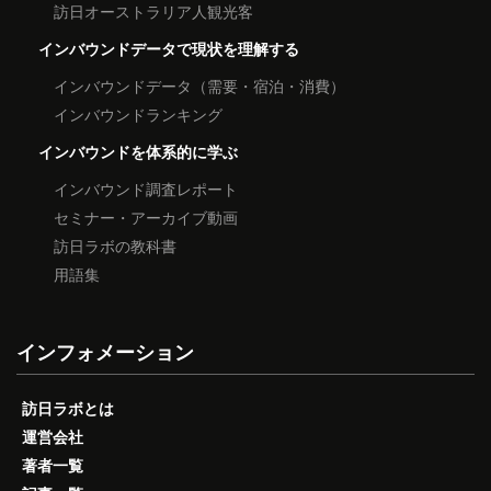
訪日オーストラリア人観光客
インバウンドデータで現状を理解する
インバウンドデータ（需要・宿泊・消費）
インバウンドランキング
インバウンドを体系的に学ぶ
インバウンド調査レポート
セミナー・アーカイブ動画
訪日ラボの教科書
用語集
インフォメーション
訪日ラボとは
運営会社
著者一覧