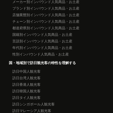
メーカー別インバウンド人気商品・お土産
ブランド別インバウンド人気商品・お土産
店舗業態別インバウンド人気商品・お土産
チェーン別インバウンド人気商品・お土産
都道府県別インバウンド人気商品・お土産
国籍別インバウンド人気商品・お土産
言語別インバウンド人気商品・お土産
年代別インバウンド人気商品・お土産
性別インバウンド人気商品・お土産
国・地域別で訪日観光客の特性を理解する
訪日中国人観光客
訪日台湾人観光客
訪日香港人観光客
訪日韓国人観光客
訪日タイ人観光客
訪日シンガポール人観光客
訪日マレーシア人観光客