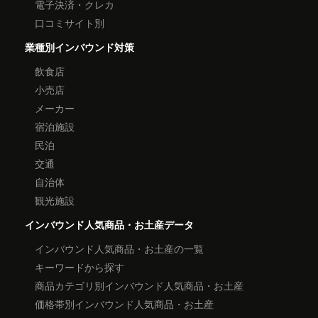
電子決済・クレカ
口コミサイト別
業種別インバウンド対策
飲食店
小売店
メーカー
宿泊施設
民泊
交通
自治体
観光施設
インバウンド人気商品・お土産データ
インバウンド人気商品・お土産の一覧
キーワードから探す
商品カテゴリ別インバウンド人気商品・お土産
価格帯別インバウンド人気商品・お土産