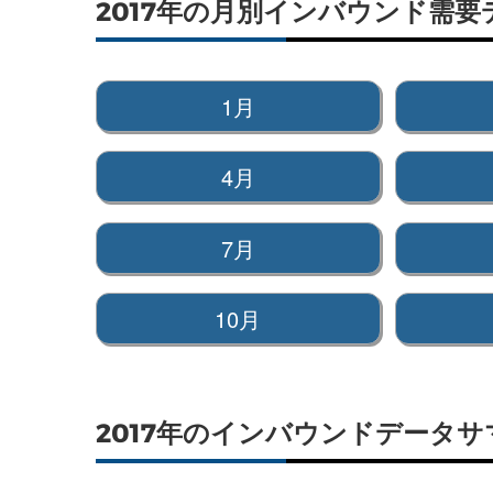
2017年の月別インバウンド需
1月
4月
7月
10月
2017年のインバウンドデータサ