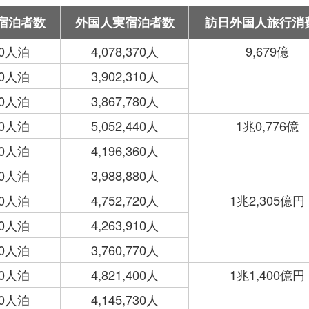
宿泊者数
外国人実宿泊者数
訪日外国人旅行消
750人泊
4,078,370人
9,679億
440人泊
3,902,310人
640人泊
3,867,780人
330人泊
5,052,440人
1兆0,776億
440人泊
4,196,360人
000人泊
3,988,880人
830人泊
4,752,720人
1兆2,305億円
430人泊
4,263,910人
880人泊
3,760,770人
030人泊
4,821,400人
1兆1,400億円
810人泊
4,145,730人