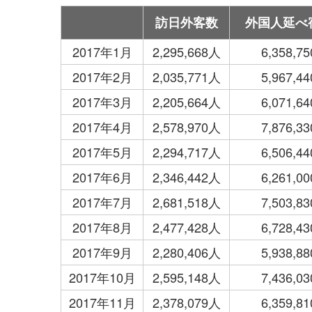
訪日外客数
外国人延べ
2017年1月
2,295,668人
6,358,
2017年2月
2,035,771人
5,967,
2017年3月
2,205,664人
6,071,
2017年4月
2,578,970人
7,876,
2017年5月
2,294,717人
6,506,
2017年6月
2,346,442人
6,261,
2017年7月
2,681,518人
7,503,
2017年8月
2,477,428人
6,728,
2017年9月
2,280,406人
5,938,
2017年10月
2,595,148人
7,436,
2017年11月
2,378,079人
6,359,