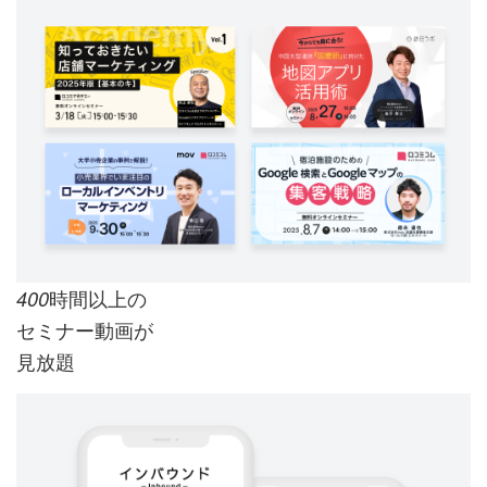
時間以上の
400
セミナー動画が
見放題