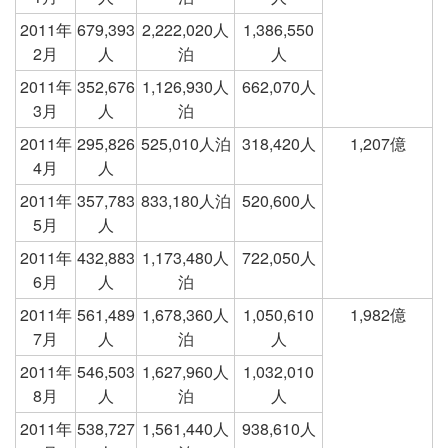
2011年
679,393
2,222,020人
1,386,550
2月
人
泊
人
2011年
352,676
1,126,930人
662,070人
3月
人
泊
2011年
295,826
525,010人泊
318,420人
1,207億
4月
人
2011年
357,783
833,180人泊
520,600人
5月
人
2011年
432,883
1,173,480人
722,050人
6月
人
泊
2011年
561,489
1,678,360人
1,050,610
1,982億
7月
人
泊
人
2011年
546,503
1,627,960人
1,032,010
8月
人
泊
人
2011年
538,727
1,561,440人
938,610人