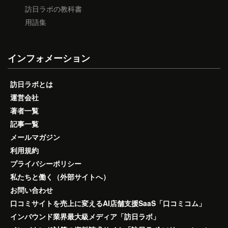
訪日ラボの教科書
用語集
インフォメーション
訪日ラボとは
運営会社
著者一覧
記事一覧
メールマガジン
利用規約
プライバシーポリシー
私たちと働く（外部サイトへ）
お問い合わせ
口コミサイトを売上に変えるAI店舗支援SaaS「口コミコム」
インバウンド業界最大級メディア「訪日ラボ」