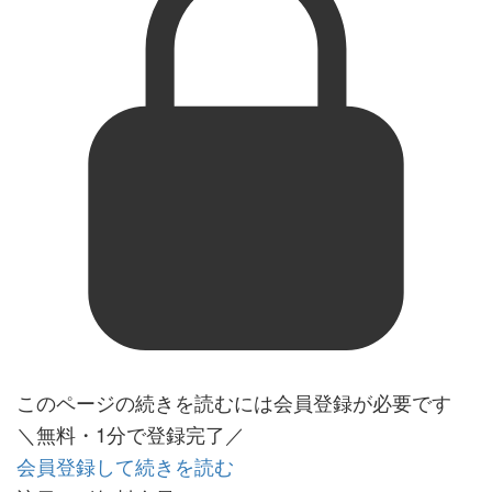
このページの続きを読むには会員登録が必要です
＼無料・1分で登録完了／
会員登録して続きを読む