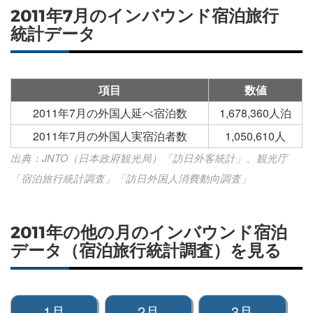
2011年7月のインバウンド宿泊旅行
統計データ
項目
数値
2011年7月の外国人延べ宿泊数
1,678,360人泊
2011年7月の外国人実宿泊者数
1,050,610人
出典：JNTO（日本政府観光局）「訪日外客統計」、観光庁
「宿泊旅行統計調査」「訪日外国人消費動向調査」
2011年の他の月のインバウンド宿泊
データ（宿泊旅行統計調査）を見る
1月
2月
3月