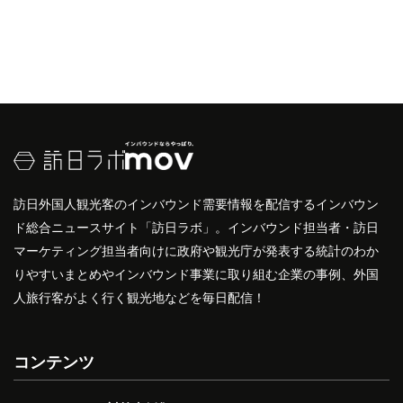
訪日外国人観光客のインバウンド需要情報を配信するインバウン
ド総合ニュースサイト「訪日ラボ」。インバウンド担当者・訪日
マーケティング担当者向けに政府や観光庁が発表する統計のわか
りやすいまとめやインバウンド事業に取り組む企業の事例、外国
人旅行客がよく行く観光地などを毎日配信！
コンテンツ