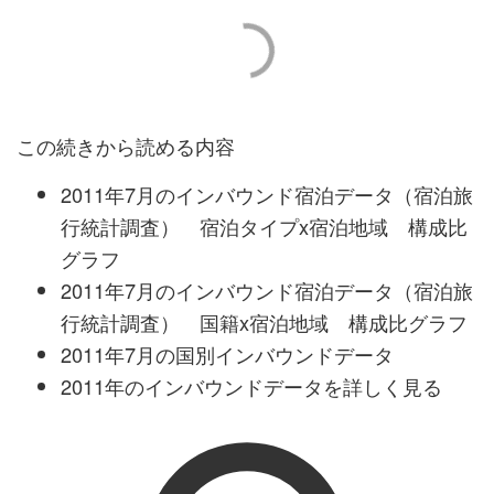
この続きから読める内容
2011年7月のインバウンド宿泊データ（宿泊旅
行統計調査） 宿泊タイプx宿泊地域 構成比
グラフ
2011年7月のインバウンド宿泊データ（宿泊旅
行統計調査） 国籍x宿泊地域 構成比グラフ
2011年7月の国別インバウンドデータ
2011年のインバウンドデータを詳しく見る