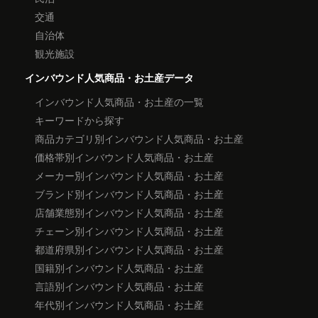
交通
自治体
観光施設
インバウンド人気商品・お土産データ
インバウンド人気商品・お土産の一覧
キーワードから探す
商品カテゴリ別インバウンド人気商品・お土産
価格帯別インバウンド人気商品・お土産
メーカー別インバウンド人気商品・お土産
ブランド別インバウンド人気商品・お土産
店舗業態別インバウンド人気商品・お土産
チェーン別インバウンド人気商品・お土産
都道府県別インバウンド人気商品・お土産
国籍別インバウンド人気商品・お土産
言語別インバウンド人気商品・お土産
年代別インバウンド人気商品・お土産