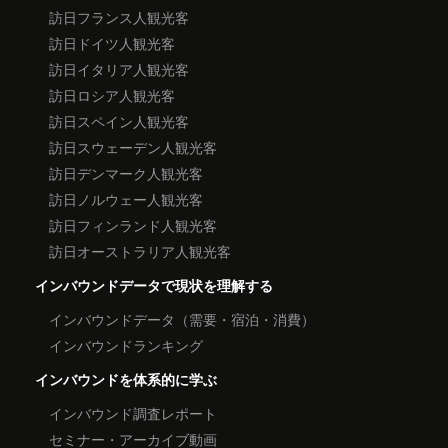
訪日フランス人観光客
訪日ドイツ人観光客
訪日イタリア人観光客
訪日ロシア人観光客
訪日スペイン人観光客
訪日スウェーデン人観光客
訪日デンマーク人観光客
訪日ノルウェー人観光客
訪日フィンランド人観光客
訪日オーストラリア人観光客
インバウンドデータで現状を理解する
インバウンドデータ（需要・宿泊・消費）
インバウンドランキング
インバウンドを体系的に学ぶ
インバウンド調査レポート
セミナー・アーカイブ動画