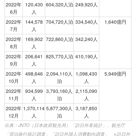
2022年
120,430
604,320人泊
249,920人
6月
人
2022年
144,578
704,720人泊
334,540人
1,640億円
7月
人
2022年
169,902
722,860人泊
342,240人
8月
人
2022年
206,641
825,770人泊
410,190人
9月
人
2022年
498,646
2,094,110人
1,098,430
5,949億円
10月
人
泊
人
2022年
934,599
3,793,160人
2,115,090
11月
人
泊
人
2022年
1,370,114
5,877,300人
3,187,850
12月
人
泊
人
出典：JNTO（日本政府観光局）「訪日外客統計」、観光庁
「宿泊旅行統計調査」「訪日外国人消費動向調査」 ※訪日外