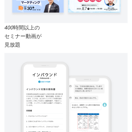
時間以上の
400
セミナー動画が
見放題