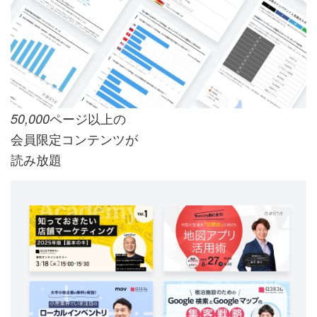
ページ以上の
50,000
会員限定コンテンツが
読み放題