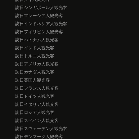
訪日シンガポール人観光客
訪日マレーシア人観光客
訪日インドネシア人観光客
訪日フィリピン人観光客
訪日べトナム人観光客
訪日インド人観光客
訪日トルコ人観光客
訪日アメリカ人観光客
訪日カナダ人観光客
訪日英国人観光客
訪日フランス人観光客
訪日ドイツ人観光客
訪日イタリア人観光客
訪日ロシア人観光客
訪日スペイン人観光客
訪日スウェーデン人観光客
訪日デンマーク人観光客