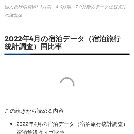
国人旅行消費額1-3月期、4-6月期、7-9月期のデータは観光庁
の試算値
2022年4月の宿泊データ（宿泊旅行
統計調査）国比率
この続きから読める内容
2022年4月の宿泊データ（宿泊旅行統計調査）
宿泊施設タイプ比率