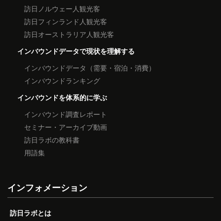
訪日ノルウェー人観光客
訪日フィンランド人観光客
訪日オーストラリア人観光客
インバウンドデータで現状を理解する
インバウンドデータ（需要・宿泊・消費）
インバウンドランキング
インバウンドを体系的に学ぶ
インバウンド調査レポート
セミナー・アーカイブ動画
訪日ラボの教科書
用語集
インフォメーション
訪日ラボとは