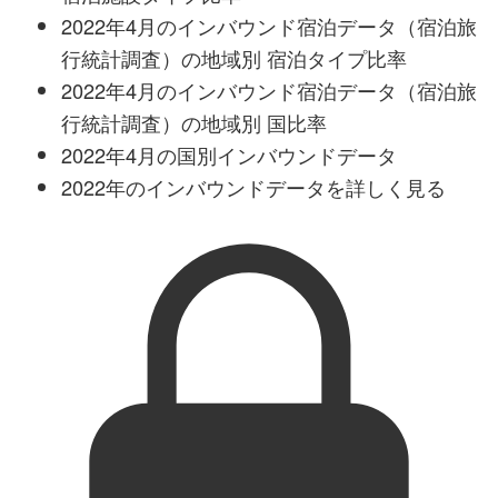
2022年4月のインバウンド宿泊データ（宿泊旅
行統計調査）の地域別 宿泊タイプ比率
2022年4月のインバウンド宿泊データ（宿泊旅
行統計調査）の地域別 国比率
2022年4月の国別インバウンドデータ
2022年のインバウンドデータを詳しく見る