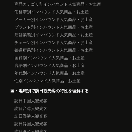
商品カテゴリ別インバウンド人気商品・お土産
価格帯別インバウンド人気商品・お土産
メーカー別インバウンド人気商品・お土産
ブランド別インバウンド人気商品・お土産
店舗業態別インバウンド人気商品・お土産
チェーン別インバウンド人気商品・お土産
都道府県別インバウンド人気商品・お土産
国籍別インバウンド人気商品・お土産
言語別インバウンド人気商品・お土産
年代別インバウンド人気商品・お土産
性別インバウンド人気商品・お土産
国・地域別で訪日観光客の特性を理解する
訪日中国人観光客
訪日台湾人観光客
訪日香港人観光客
訪日韓国人観光客
訪日タイ人観光客