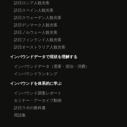
訪日ロシア人観光客
訪日スペイン人観光客
訪日スウェーデン人観光客
訪日デンマーク人観光客
訪日ノルウェー人観光客
訪日フィンランド人観光客
訪日オーストラリア人観光客
インバウンドデータで現状を理解する
インバウンドデータ（需要・宿泊・消費）
インバウンドランキング
インバウンドを体系的に学ぶ
インバウンド調査レポート
セミナー・アーカイブ動画
訪日ラボの教科書
用語集