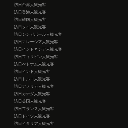
訪日台湾人観光客
訪日香港人観光客
訪日韓国人観光客
訪日タイ人観光客
訪日シンガポール人観光客
訪日マレーシア人観光客
訪日インドネシア人観光客
訪日フィリピン人観光客
訪日べトナム人観光客
訪日インド人観光客
訪日トルコ人観光客
訪日アメリカ人観光客
訪日カナダ人観光客
訪日英国人観光客
訪日フランス人観光客
訪日ドイツ人観光客
訪日イタリア人観光客