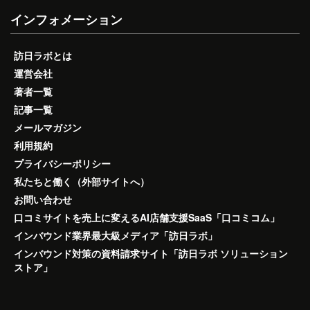
インフォメーション
訪日ラボとは
運営会社
著者一覧
記事一覧
メールマガジン
利用規約
プライバシーポリシー
私たちと働く（外部サイトへ）
お問い合わせ
口コミサイトを売上に変えるAI店舗支援SaaS「口コミコム」
インバウンド業界最大級メディア「訪日ラボ」
インバウンド対策の資料請求サイト「訪日ラボ ソリューション
ストア」