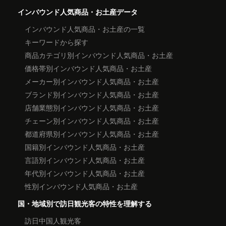
インバウンド人気商品・お土産データ
インバウンド人気商品・お土産の一覧
キーワードから探す
商品カテゴリ別インバウンド人気商品・お土産
価格帯別インバウンド人気商品・お土産
メーカー別インバウンド人気商品・お土産
ブランド別インバウンド人気商品・お土産
店舗業態別インバウンド人気商品・お土産
チェーン別インバウンド人気商品・お土産
都道府県別インバウンド人気商品・お土産
国籍別インバウンド人気商品・お土産
言語別インバウンド人気商品・お土産
年代別インバウンド人気商品・お土産
性別インバウンド人気商品・お土産
国・地域別で訪日観光客の特性を理解する
訪日中国人観光客