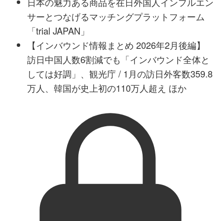
日本の魅力ある商品を在日外国人インフルエン
サーとつなげるマッチングプラットフォーム
「trial JAPAN」
【インバウンド情報まとめ 2026年2月後編】
訪日中国人数6割減でも「インバウンド全体と
しては好調」、観光庁 / 1月の訪日外客数359.8
万人、韓国が史上初の110万人超え ほか