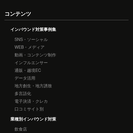
コンテンツ
インバウンド対策事例集
SNS・ソーシャル
WEB・メディア
動画・コンテンツ制作
インフルエンサー
通販・越境EC
データ活用
地方創生・地方誘致
多言語化
電子決済・クレカ
口コミサイト別
業種別インバウンド対策
飲食店