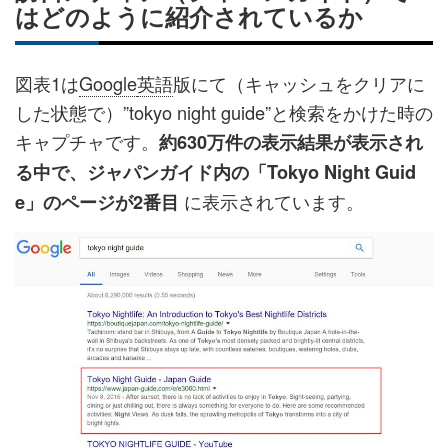
はどのように紹介されているか
図表1は
Google
英語
版にて（キャッシュをクリアに
した状態で）”tokyo night guide”と検索をかけた時の
キャプチャです。
約630万件の表示結果が表示され
る中で、ジャパンガイド内の「Tokyo Night Guid
に表示されています。
e」のページが2番目