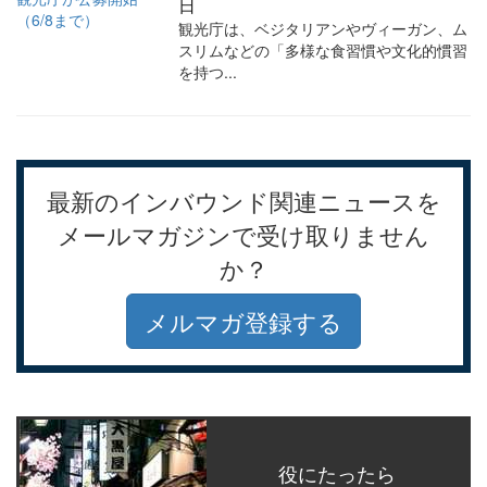
日
観光庁は、ベジタリアンやヴィーガン、ム
スリムなどの「多様な食習慣や文化的慣習
を持つ...
最新のインバウンド関連ニュースを
メールマガジンで受け取りません
か？
メルマガ登録する
役にたったら