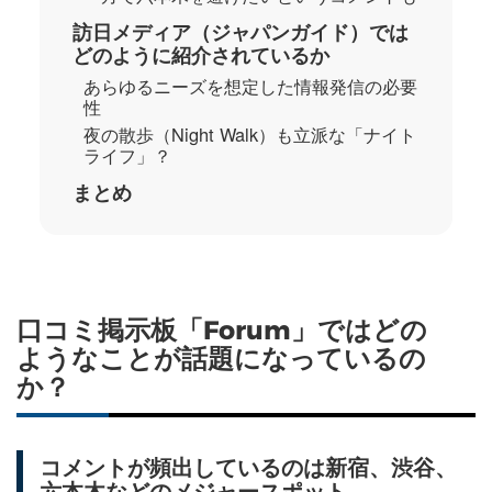
訪日メディア（ジャパンガイド）では
どのように紹介されているか
あらゆるニーズを想定した情報発信の必要
性
夜の散歩（Night Walk）も立派な「ナイト
ライフ」？
まとめ
口コミ掲示板「Forum」ではどの
ようなことが話題になっているの
か？
コメントが頻出しているのは新宿、渋谷、
六本木などのメジャースポット