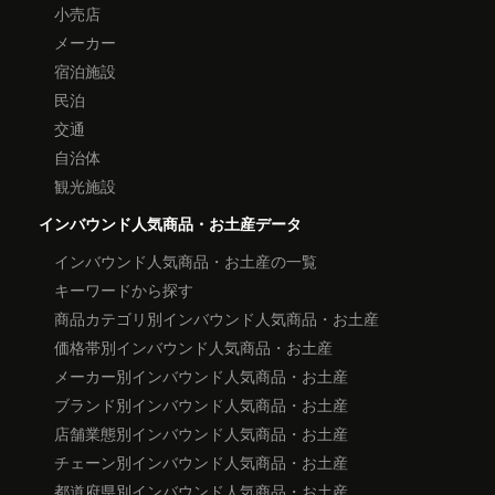
小売店
メーカー
宿泊施設
民泊
交通
自治体
観光施設
インバウンド人気商品・お土産データ
インバウンド人気商品・お土産の一覧
キーワードから探す
商品カテゴリ別インバウンド人気商品・お土産
価格帯別インバウンド人気商品・お土産
メーカー別インバウンド人気商品・お土産
ブランド別インバウンド人気商品・お土産
店舗業態別インバウンド人気商品・お土産
チェーン別インバウンド人気商品・お土産
都道府県別インバウンド人気商品・お土産