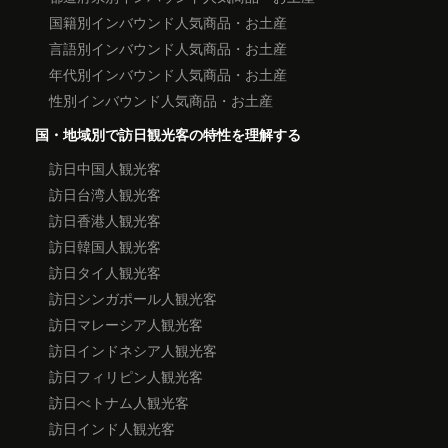
国籍別インバウンド人気商品・お土産
言語別インバウンド人気商品・お土産
年代別インバウンド人気商品・お土産
性別インバウンド人気商品・お土産
国・地域別で訪日観光客の特性を理解する
訪日中国人観光客
訪日台湾人観光客
訪日香港人観光客
訪日韓国人観光客
訪日タイ人観光客
訪日シンガポール人観光客
訪日マレーシア人観光客
訪日インドネシア人観光客
訪日フィリピン人観光客
訪日べトナム人観光客
訪日インド人観光客