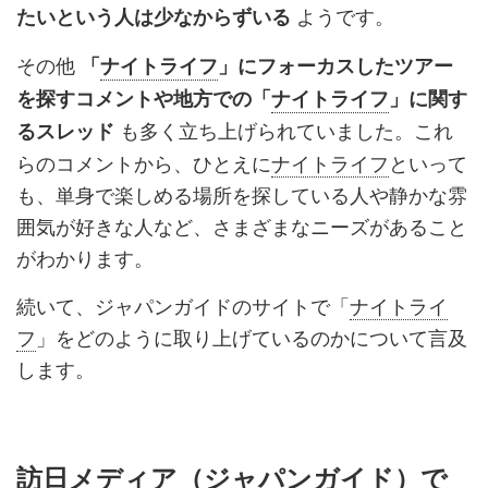
ようです。
たいという人は少なからずいる
その他
「
ナイトライフ
」にフォーカスしたツアー
を探すコメントや地方での「
ナイトライフ
」に関す
も多く立ち上げられていました。これ
るスレッド
らのコメントから、ひとえに
ナイトライフ
といって
も、単身で楽しめる場所を探している人や静かな雰
囲気が好きな人など、さまざまなニーズがあること
がわかります。
続いて、ジャパンガイドのサイトで「
ナイトライ
フ
」をどのように取り上げているのかについて言及
します。
訪日メディア（ジャパンガイド）で