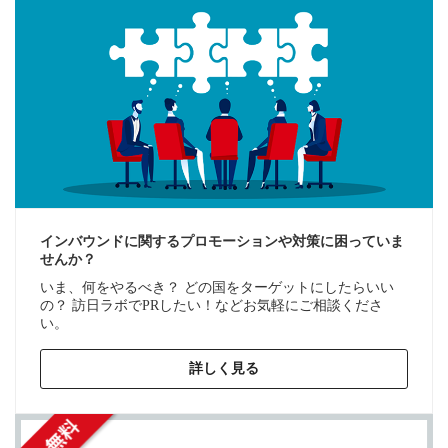
インバウンドに関するプロモーションや対策に困っていま
せんか？
いま、何をやるべき？ どの国をターゲットにしたらいい
の？ 訪日ラボでPRしたい！などお気軽にご相談くださ
い。
詳しく見る