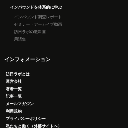
インバウンドを体系的に学ぶ
インバウンド調査レポート
セミナー・アーカイブ動画
訪日ラボの教科書
用語集
インフォメーション
訪日ラボとは
運営会社
著者一覧
記事一覧
メールマガジン
利用規約
プライバシーポリシー
私たちと働く（外部サイトへ）