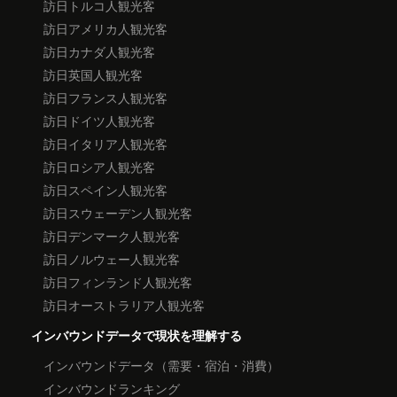
訪日トルコ人観光客
訪日アメリカ人観光客
訪日カナダ人観光客
訪日英国人観光客
訪日フランス人観光客
訪日ドイツ人観光客
訪日イタリア人観光客
訪日ロシア人観光客
訪日スペイン人観光客
訪日スウェーデン人観光客
訪日デンマーク人観光客
訪日ノルウェー人観光客
訪日フィンランド人観光客
訪日オーストラリア人観光客
インバウンドデータで現状を理解する
インバウンドデータ（需要・宿泊・消費）
インバウンドランキング