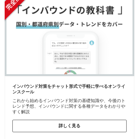
インバウンド対策をチャット形式で手軽に学べるオンライ
ンスクール
これから始めるインバウンド対策の基礎知識や、今後のト
レンド予想、インバウンドに関する各種データをわかりや
すく解説
詳しく見る