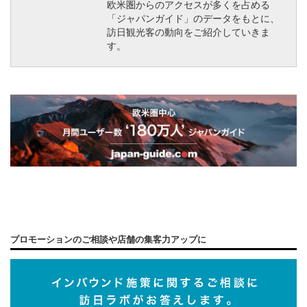
欧米圏からのアクセスが多くを占める
「ジャパンガイド」のデータをもとに、
訪日観光客の動向をご紹介していきま
す。
プロモーションのご相談や店舗の集客力アップに