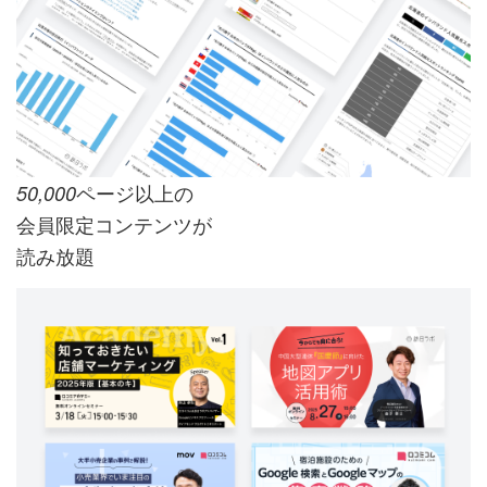
ページ以上の
50,000
会員限定コンテンツが
読み放題