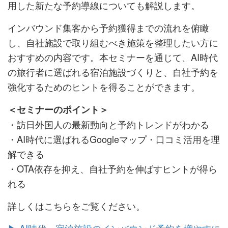
用した新たな予約導線についても解説します。
インバウンド集客から予約獲得までの流れを俯瞰
し、自社施設で取り組むべき施策を整理したい方に
おすすめの内容です。本セミナーを通じて、AI時代
の旅行者に選ばれる宿泊施設づくりと、自社予約を
強化するためのヒントを得ることができます。
＜セミナーのポイント＞
・訪日外国人の最新動向と予約トレンドがわかる
・AI時代に選ばれるGoogleマップ・口コミ活用を理
解できる
・OTA依存を抑え、自社予約を伸ばすヒントが得ら
れる
詳しくはこちらをご覧ください。
▶ AI時代、宿泊施設のインバウンド予約を増やすに