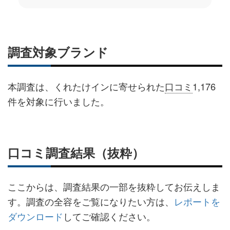
調査対象ブランド
本調査は、くれたけインに寄せられた
口コミ
1,176
件を対象に行いました。
口コミ調査結果（抜粋）
ここからは、調査結果の一部を抜粋してお伝えしま
す。調査の全容をご覧になりたい方は、
レポートを
ダウンロード
してご確認ください。