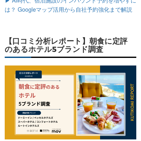
は？ Googleマップ活用から自社予約強化まで解説
【口コミ分析レポート】朝食に定評
のあるホテル5ブランド調査