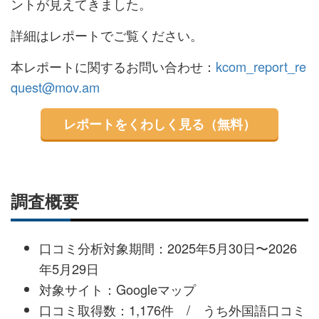
ントが見えてきました。
詳細はレポートでご覧ください。
本レポートに関するお問い合わせ：
kcom_report_re
quest@mov.am
レポートをくわしく見る（無料）
調査概要
口コミ分析対象期間：2025年5月30日〜2026
年5月29日
対象サイト：Googleマップ
口コミ取得数：1,176件 / うち外国語口コミ