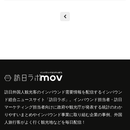
訪日外国人観光客のインバウンド需要情報を配信するインバウン
ド総合ニュースサイト「訪日ラボ」。インバウンド担当者・訪日
マーケティング担当者向けに政府や観光庁が発表する統計のわか
りやすいまとめやインバウンド事業に取り組む企業の事例、外国
人旅行客がよく行く観光地などを毎日配信！