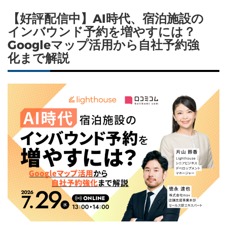
【好評配信中】AI時代、宿泊施設の
インバウンド予約を増やすには？
Googleマップ活用から自社予約強
化まで解説