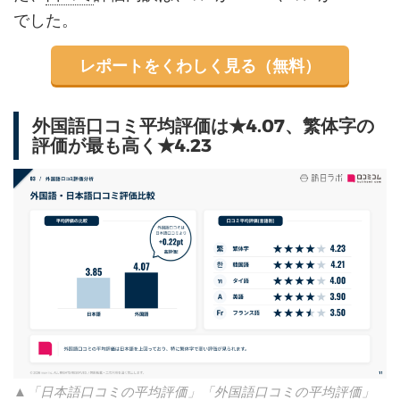
でした。
レポートをくわしく見る（無料）
外国語口コミ平均評価は★4.07、繁体字の
評価が最も高く★4.23
▲「日本語口コミの平均評価」「外国語口コミの平均評価」