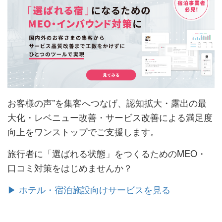
お客様の声”を集客へつなげ、認知拡大・露出の最
大化・レベニュー改善・サービス改善による満足度
向上をワンストップでご支援します。
旅行者に「選ばれる状態」をつくるためのMEO・
口コミ対策をはじめませんか？
▶ ホテル・宿泊施設向けサービスを見る