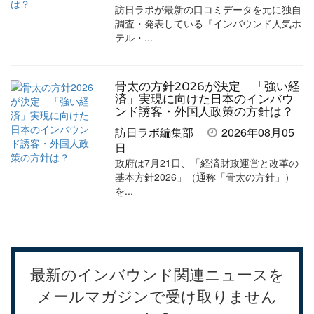
訪日ラボが最新の口コミデータを元に独自
調査・発表している『インバウンド人気ホ
テル・...
骨太の方針2026が決定 「強い経
済」実現に向けた日本のインバウ
ンド誘客・外国人政策の方針は？
訪日ラボ編集部
2026年08月05
日
政府は7月21日、「経済財政運営と改革の
基本方針2026」（通称「骨太の方針」）
を...
最新のインバウンド関連ニュースを
メールマガジンで受け取りません