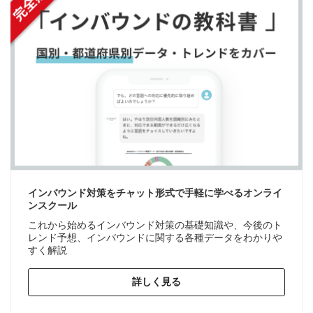
インバウンド対策をチャット形式で手軽に学べるオンライ
ンスクール
これから始めるインバウンド対策の基礎知識や、今後のト
レンド予想、インバウンドに関する各種データをわかりや
すく解説
詳しく見る