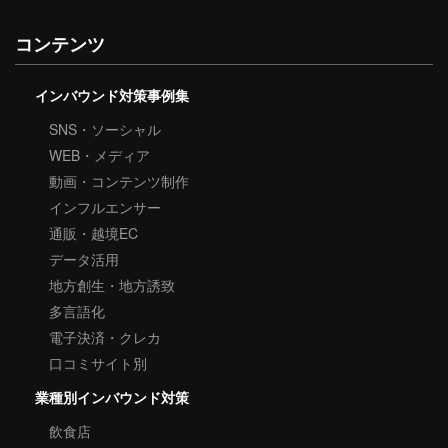
コンテンツ
インバウンド対策事例集
SNS・ソーシャル
WEB・メディア
動画・コンテンツ制作
インフルエンサー
通販・越境EC
データ活用
地方創生・地方誘致
多言語化
電子決済・クレカ
口コミサイト別
業種別インバウンド対策
飲食店