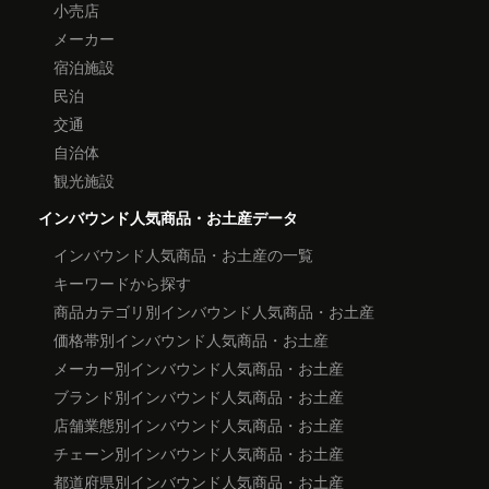
小売店
メーカー
宿泊施設
民泊
交通
自治体
観光施設
インバウンド人気商品・お土産データ
インバウンド人気商品・お土産の一覧
キーワードから探す
商品カテゴリ別インバウンド人気商品・お土産
価格帯別インバウンド人気商品・お土産
メーカー別インバウンド人気商品・お土産
ブランド別インバウンド人気商品・お土産
店舗業態別インバウンド人気商品・お土産
チェーン別インバウンド人気商品・お土産
都道府県別インバウンド人気商品・お土産