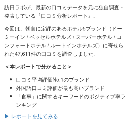
訪日ラボが、最新の口コミデータを元に独自調査・
発表している『口コミ分析レポート』。
今回は、朝食に定評のあるホテル5ブランド（ドー
ミーイン / ベッセルホテルズ / スーパーホテル / コ
ンフォートホテル / ルートインホテルズ）に寄せら
れた47,611件の口コミを調査しました。
＜本レポートで分かること＞
口コミ平均評価No.1のブランド
外国語口コミ評価が最も高いブランド
「食事」に関するキーワードのポジティブ率ラ
ンキング
▶ レポートを見てみる