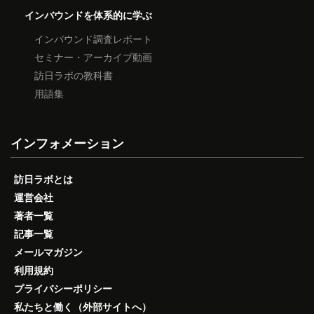
インバウンドを体系的に学ぶ
インバウンド調査レポート
セミナー・アーカイブ動画
訪日ラボの教科書
用語集
インフォメーション
訪日ラボとは
運営会社
著者一覧
記事一覧
メールマガジン
利用規約
プライバシーポリシー
私たちと働く（外部サイトへ）