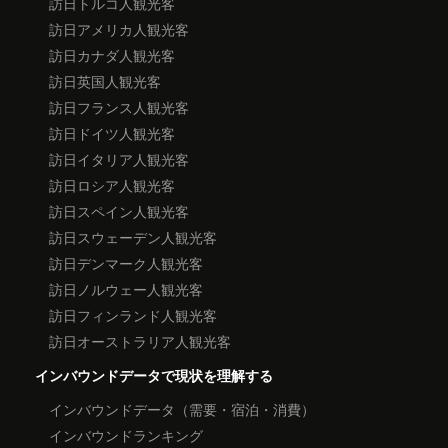
訪日トルコ人観光客
訪日アメリカ人観光客
訪日カナダ人観光客
訪日英国人観光客
訪日フランス人観光客
訪日ドイツ人観光客
訪日イタリア人観光客
訪日ロシア人観光客
訪日スペイン人観光客
訪日スウェーデン人観光客
訪日デンマーク人観光客
訪日ノルウェー人観光客
訪日フィンランド人観光客
訪日オーストラリア人観光客
インバウンドデータで現状を理解する
インバウンドデータ（需要・宿泊・消費）
インバウンドランキング