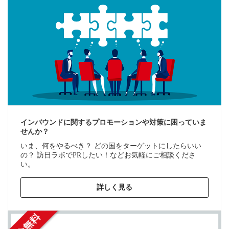
インバウンドに関するプロモーションや対策に困っていま
せんか？
いま、何をやるべき？ どの国をターゲットにしたらいい
の？ 訪日ラボでPRしたい！などお気軽にご相談くださ
い。
詳しく見る