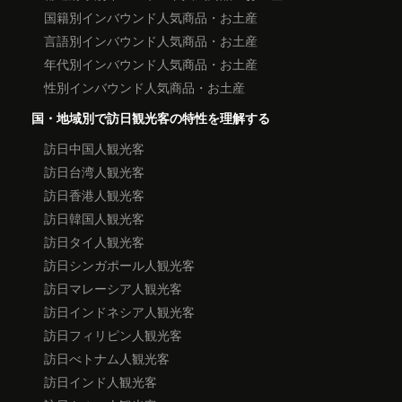
国籍別インバウンド人気商品・お土産
言語別インバウンド人気商品・お土産
年代別インバウンド人気商品・お土産
性別インバウンド人気商品・お土産
国・地域別で訪日観光客の特性を理解する
訪日中国人観光客
訪日台湾人観光客
訪日香港人観光客
訪日韓国人観光客
訪日タイ人観光客
訪日シンガポール人観光客
訪日マレーシア人観光客
訪日インドネシア人観光客
訪日フィリピン人観光客
訪日べトナム人観光客
訪日インド人観光客