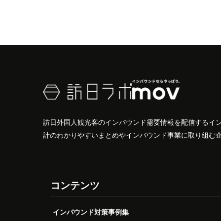
訪日外国人観光客のインバウンド需要情報を配信するイ
計のわかりやすいまとめやインバウンド事業に取り組む
コンテンツ
インバウンド対策事例集