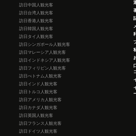
訪日中国人観光客
訪日台湾人観光客
訪日香港人観光客
訪日韓国人観光客
訪日タイ人観光客
訪日シンガポール人観光客
訪日マレーシア人観光客
訪日インドネシア人観光客
訪日フィリピン人観光客
訪日べトナム人観光客
訪日インド人観光客
訪日トルコ人観光客
訪日アメリカ人観光客
訪日カナダ人観光客
訪日英国人観光客
訪日フランス人観光客
訪日ドイツ人観光客