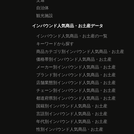
自治体
観光施設
インバウンド人気商品・お土産データ
インバウンド人気商品・お土産の一覧
キーワードから探す
商品カテゴリ別インバウンド人気商品・お土産
価格帯別インバウンド人気商品・お土産
メーカー別インバウンド人気商品・お土産
ブランド別インバウンド人気商品・お土産
店舗業態別インバウンド人気商品・お土産
チェーン別インバウンド人気商品・お土産
都道府県別インバウンド人気商品・お土産
国籍別インバウンド人気商品・お土産
言語別インバウンド人気商品・お土産
年代別インバウンド人気商品・お土産
性別インバウンド人気商品・お土産