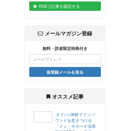
RSSで記事を購読する
メールマガジン登録
無料・読者限定特典付き
仮登録メールを送る
オススメ記事
タイパ×体験でインバ
ウンドを惹きつける
「ドン・キホーテ浅草