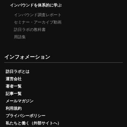
インバウンドを体系的に学ぶ
インバウンド調査レポート
セミナー・アーカイブ動画
訪日ラボの教科書
用語集
インフォメーション
訪日ラボとは
運営会社
著者一覧
記事一覧
メールマガジン
利用規約
プライバシーポリシー
私たちと働く（外部サイトへ）