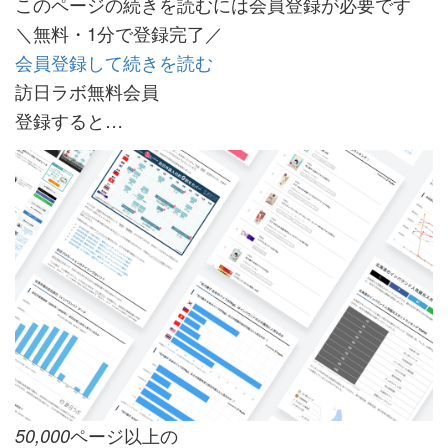
このページの続きを読むには会員登録が必要です
＼無料・1分で登録完了／
会員登録して続きを読む
訪日ラボ無料会員
登録すると…
ページ以上の
50,000