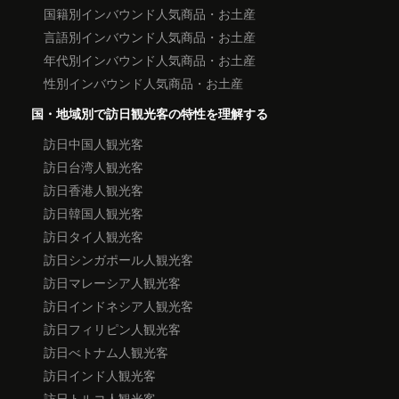
国籍別インバウンド人気商品・お土産
言語別インバウンド人気商品・お土産
年代別インバウンド人気商品・お土産
性別インバウンド人気商品・お土産
国・地域別で訪日観光客の特性を理解する
訪日中国人観光客
訪日台湾人観光客
訪日香港人観光客
訪日韓国人観光客
訪日タイ人観光客
訪日シンガポール人観光客
訪日マレーシア人観光客
訪日インドネシア人観光客
訪日フィリピン人観光客
訪日べトナム人観光客
訪日インド人観光客
訪日トルコ人観光客