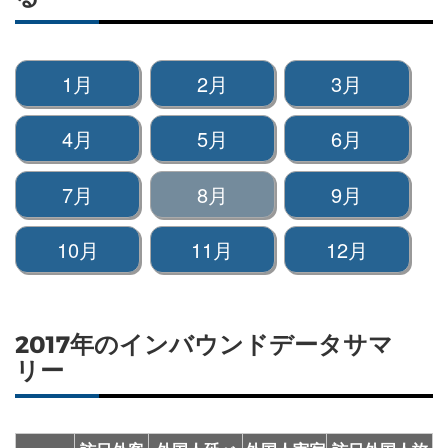
1月
2月
3月
4月
5月
6月
7月
8月
9月
10月
11月
12月
2017年のインバウンドデータサマ
リー