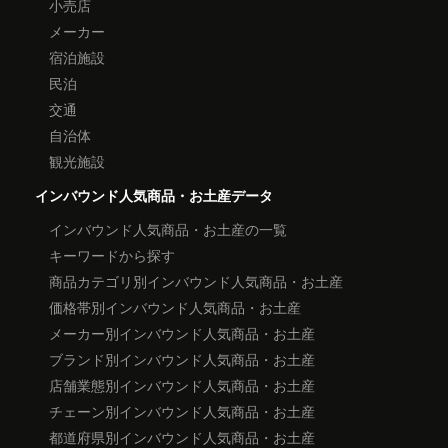
小売店
メーカー
宿泊施設
民泊
交通
自治体
観光施設
インバウンド人気商品・お土産データ
インバウンド人気商品・お土産の一覧
キーワードから探す
商品カテゴリ別インバウンド人気商品・お土産
価格帯別インバウンド人気商品・お土産
メーカー別インバウンド人気商品・お土産
ブランド別インバウンド人気商品・お土産
店舗業態別インバウンド人気商品・お土産
チェーン別インバウンド人気商品・お土産
都道府県別インバウンド人気商品・お土産