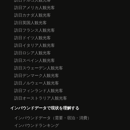
訪日アメリカ人観光客
訪日カナダ人観光客
訪日英国人観光客
訪日フランス人観光客
訪日ドイツ人観光客
訪日イタリア人観光客
訪日ロシア人観光客
訪日スペイン人観光客
訪日スウェーデン人観光客
訪日デンマーク人観光客
訪日ノルウェー人観光客
訪日フィンランド人観光客
訪日オーストラリア人観光客
インバウンドデータで現状を理解する
インバウンドデータ（需要・宿泊・消費）
インバウンドランキング