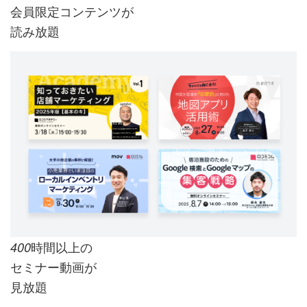
会員限定コンテンツが
読み放題
時間以上の
400
セミナー動画が
見放題