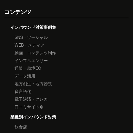
コンテンツ
インバウンド対策事例集
SNS・ソーシャル
WEB・メディア
動画・コンテンツ制作
インフルエンサー
通販・越境EC
データ活用
地方創生・地方誘致
多言語化
電子決済・クレカ
口コミサイト別
業種別インバウンド対策
飲食店