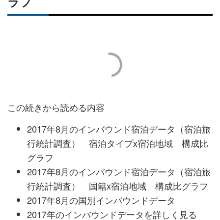
ラフ
この続きから読める内容
2017年8月のインバウンド宿泊データ（宿泊旅
行統計調査） 宿泊タイプx宿泊地域 構成比
グラフ
2017年8月のインバウンド宿泊データ（宿泊旅
行統計調査） 国籍x宿泊地域 構成比グラフ
2017年8月の国別インバウンドデータ
2017年のインバウンドデータを詳しく見る