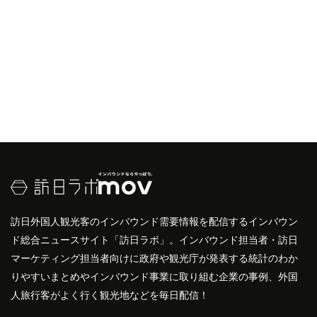
訪日外国人観光客のインバウンド需要情報を配信するインバウン
ド総合ニュースサイト「訪日ラボ」。インバウンド担当者・訪日
マーケティング担当者向けに政府や観光庁が発表する統計のわか
りやすいまとめやインバウンド事業に取り組む企業の事例、外国
人旅行客がよく行く観光地などを毎日配信！