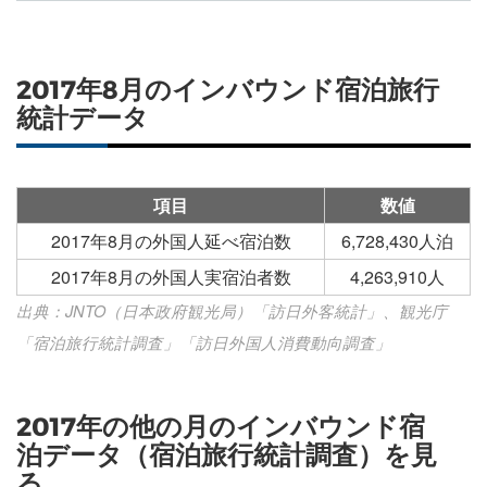
2017年8月のインバウンド宿泊旅行
統計データ
項目
数値
2017年8月の外国人延べ宿泊数
6,728,430人泊
2017年8月の外国人実宿泊者数
4,263,910人
出典：JNTO（日本政府観光局）「訪日外客統計」、観光庁
「宿泊旅行統計調査」「訪日外国人消費動向調査」
2017年の他の月のインバウンド宿
泊データ（宿泊旅行統計調査）を見
る