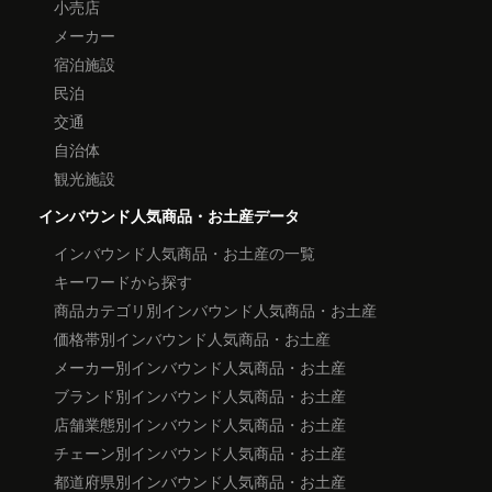
小売店
メーカー
宿泊施設
民泊
交通
自治体
観光施設
インバウンド人気商品・お土産データ
インバウンド人気商品・お土産の一覧
キーワードから探す
商品カテゴリ別インバウンド人気商品・お土産
価格帯別インバウンド人気商品・お土産
メーカー別インバウンド人気商品・お土産
ブランド別インバウンド人気商品・お土産
店舗業態別インバウンド人気商品・お土産
チェーン別インバウンド人気商品・お土産
都道府県別インバウンド人気商品・お土産