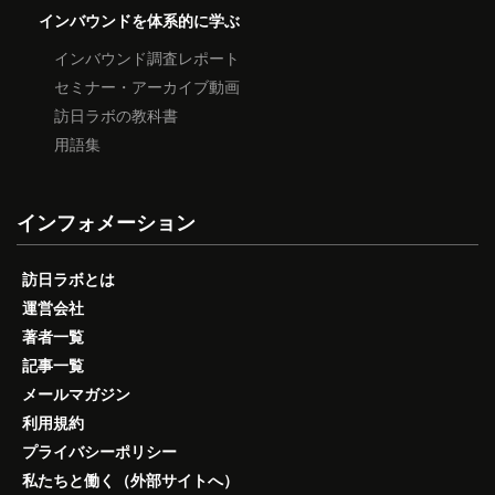
インバウンドを体系的に学ぶ
インバウンド調査レポート
セミナー・アーカイブ動画
訪日ラボの教科書
用語集
インフォメーション
訪日ラボとは
運営会社
著者一覧
記事一覧
メールマガジン
利用規約
プライバシーポリシー
私たちと働く（外部サイトへ）