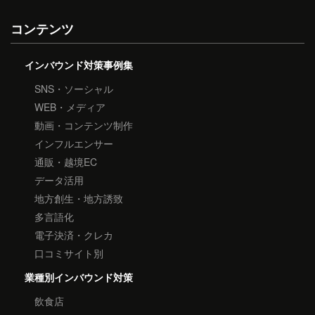
コンテンツ
インバウンド対策事例集
SNS・ソーシャル
WEB・メディア
動画・コンテンツ制作
インフルエンサー
通販・越境EC
データ活用
地方創生・地方誘致
多言語化
電子決済・クレカ
口コミサイト別
業種別インバウンド対策
飲食店