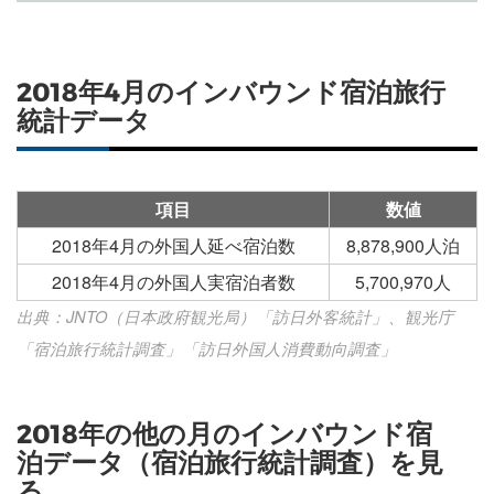
2018年4月のインバウンド宿泊旅行
統計データ
項目
数値
2018年4月の外国人延べ宿泊数
8,878,900人泊
2018年4月の外国人実宿泊者数
5,700,970人
出典：JNTO（日本政府観光局）「訪日外客統計」、観光庁
「宿泊旅行統計調査」「訪日外国人消費動向調査」
2018年の他の月のインバウンド宿
泊データ（宿泊旅行統計調査）を見
る