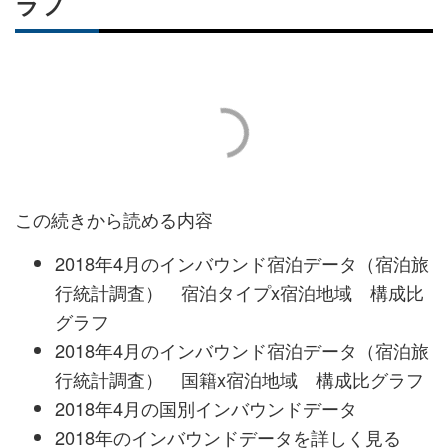
ラフ
この続きから読める内容
2018年4月のインバウンド宿泊データ（宿泊旅
行統計調査） 宿泊タイプx宿泊地域 構成比
グラフ
2018年4月のインバウンド宿泊データ（宿泊旅
行統計調査） 国籍x宿泊地域 構成比グラフ
2018年4月の国別インバウンドデータ
2018年のインバウンドデータを詳しく見る