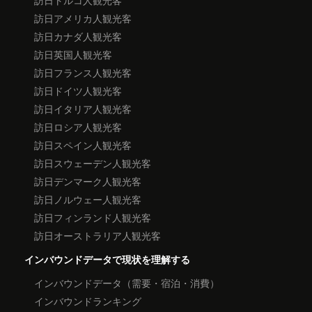
訪日トルコ人観光客
訪日アメリカ人観光客
訪日カナダ人観光客
訪日英国人観光客
訪日フランス人観光客
訪日ドイツ人観光客
訪日イタリア人観光客
訪日ロシア人観光客
訪日スペイン人観光客
訪日スウェーデン人観光客
訪日デンマーク人観光客
訪日ノルウェー人観光客
訪日フィンランド人観光客
訪日オーストラリア人観光客
インバウンドデータで現状を理解する
インバウンドデータ（需要・宿泊・消費）
インバウンドランキング