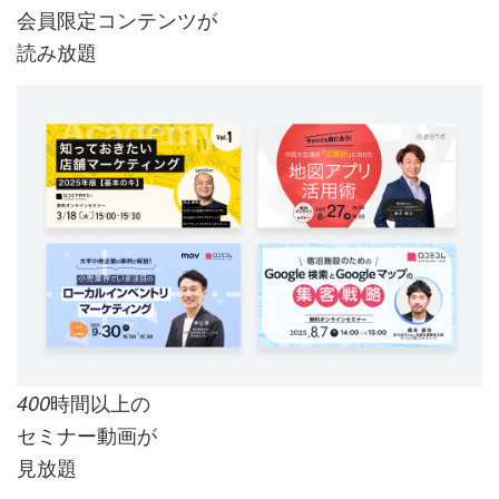
会員限定コンテンツが
読み放題
時間以上の
400
セミナー動画が
見放題