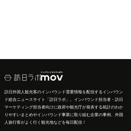
訪日外国人観光客のインバウンド需要情報を配信するインバウン
ド総合ニュースサイト「訪日ラボ」。インバウンド担当者・訪日
マーケティング担当者向けに政府や観光庁が発表する統計のわか
りやすいまとめやインバウンド事業に取り組む企業の事例、外国
人旅行客がよく行く観光地などを毎日配信！