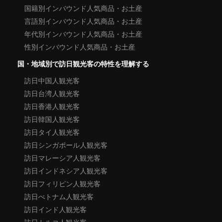
国籍別インバウンド人気商品・お土産
言語別インバウンド人気商品・お土産
年代別インバウンド人気商品・お土産
性別インバウンド人気商品・お土産
国・地域別で訪日観光客の特性を理解する
訪日中国人観光客
訪日台湾人観光客
訪日香港人観光客
訪日韓国人観光客
訪日タイ人観光客
訪日シンガポール人観光客
訪日マレーシア人観光客
訪日インドネシア人観光客
訪日フィリピン人観光客
訪日べトナム人観光客
訪日インド人観光客