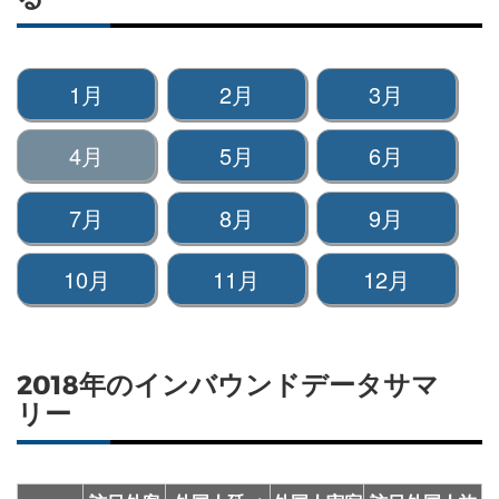
1月
2月
3月
4月
5月
6月
7月
8月
9月
10月
11月
12月
2018年のインバウンドデータサマ
リー