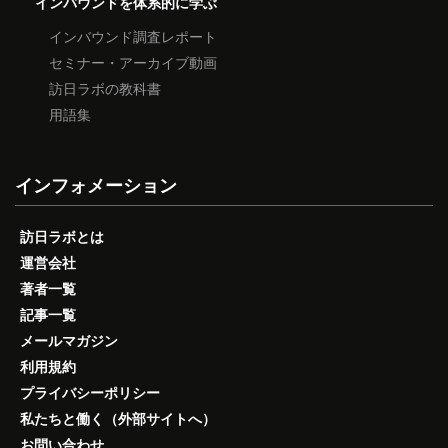
インバウンドを体系的に学ぶ
インバウンド調査レポート
セミナー・アーカイブ動画
訪日ラボの教科書
用語集
インフォメーション
訪日ラボとは
運営会社
著者一覧
記事一覧
メールマガジン
利用規約
プライバシーポリシー
私たちと働く（外部サイトへ）
お問い合わせ