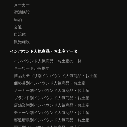
メーカー
宿泊施設
民泊
交通
自治体
観光施設
インバウンド人気商品・お土産データ
インバウンド人気商品・お土産の一覧
キーワードから探す
商品カテゴリ別インバウンド人気商品・お土産
価格帯別インバウンド人気商品・お土産
メーカー別インバウンド人気商品・お土産
ブランド別インバウンド人気商品・お土産
店舗業態別インバウンド人気商品・お土産
チェーン別インバウンド人気商品・お土産
都道府県別インバウンド人気商品・お土産
国籍別インバウンド人気商品・お土産