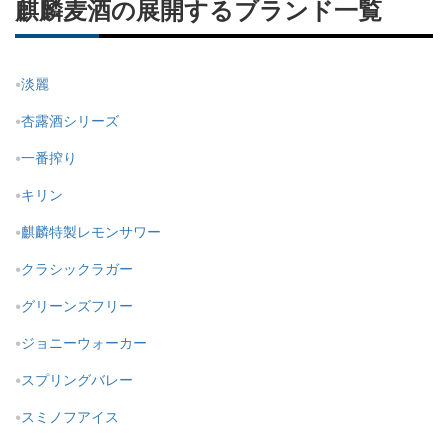
麒麟麦酒の展開するブランド一覧
淡麗
杏露酒シリーズ
一番搾り
キリン
麒麟特製レモンサワー
クラシックラガー
グリーンズフリー
ジョニーウォーカー
スプリングバレー
スミノフアイス