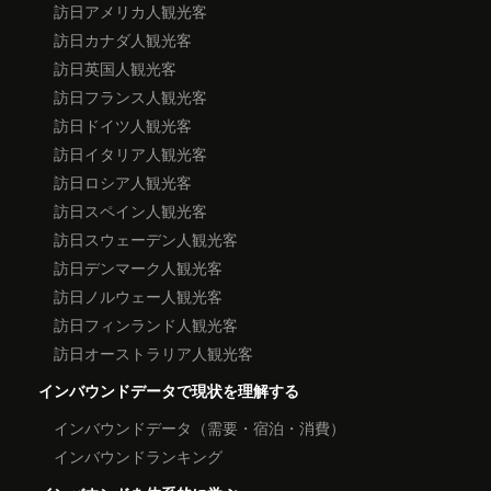
訪日アメリカ人観光客
訪日カナダ人観光客
訪日英国人観光客
訪日フランス人観光客
訪日ドイツ人観光客
訪日イタリア人観光客
訪日ロシア人観光客
訪日スペイン人観光客
訪日スウェーデン人観光客
訪日デンマーク人観光客
訪日ノルウェー人観光客
訪日フィンランド人観光客
訪日オーストラリア人観光客
インバウンドデータで現状を理解する
インバウンドデータ（需要・宿泊・消費）
インバウンドランキング