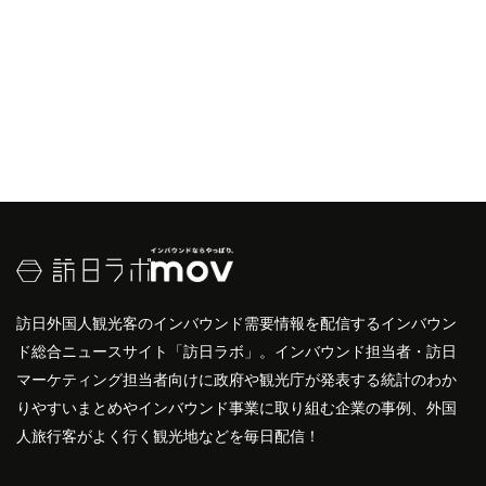
訪日外国人観光客のインバウンド需要情報を配信するインバウン
ド総合ニュースサイト「訪日ラボ」。インバウンド担当者・訪日
マーケティング担当者向けに政府や観光庁が発表する統計のわか
りやすいまとめやインバウンド事業に取り組む企業の事例、外国
人旅行客がよく行く観光地などを毎日配信！