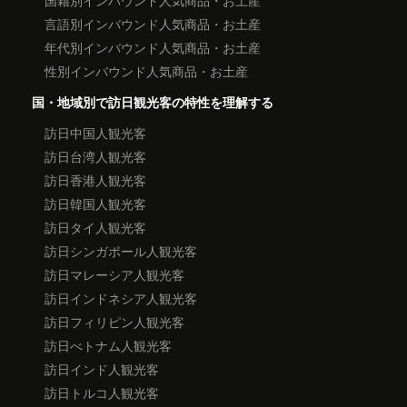
言語別インバウンド人気商品・お土産
年代別インバウンド人気商品・お土産
性別インバウンド人気商品・お土産
国・地域別で訪日観光客の特性を理解する
訪日中国人観光客
訪日台湾人観光客
訪日香港人観光客
訪日韓国人観光客
訪日タイ人観光客
訪日シンガポール人観光客
訪日マレーシア人観光客
訪日インドネシア人観光客
訪日フィリピン人観光客
訪日べトナム人観光客
訪日インド人観光客
訪日トルコ人観光客