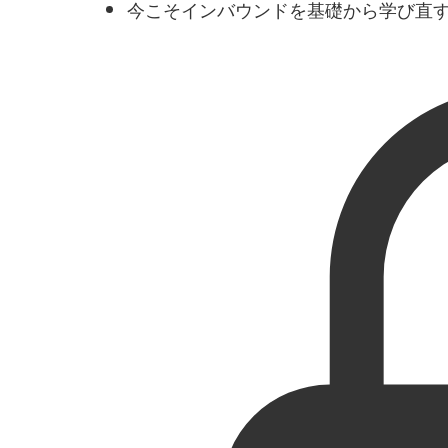
今こそインバウンドを基礎から学び直