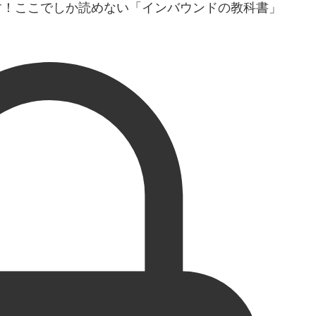
す！ここでしか読めない「インバウンドの教科書」