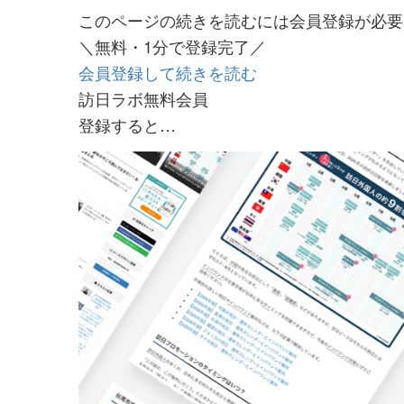
このページの続きを読むには会員登録が必要
＼無料・1分で登録完了／
会員登録して続きを読む
訪日ラボ無料会員
登録すると…