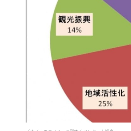
「ナイトエコノミーに関するアンケート調査」