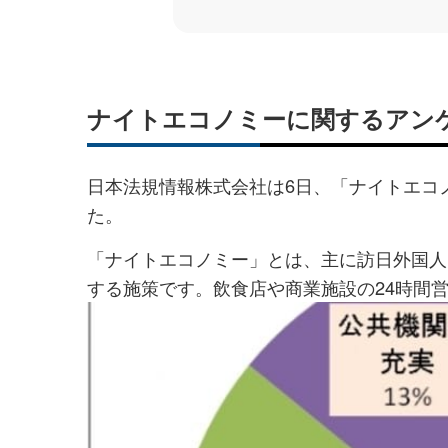
ナイトエコノミーに関するアン
日本法規情報株式会社は6日、「ナイトエコ
た。
「ナイトエコノミー」とは、主に訪日外国人
する施策です。飲食店や商業施設の24時間