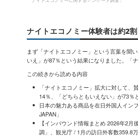
ナイトエコノミー体験者は約2割
まず「ナイトエコノミー」という言葉を聞い
いえ」が87％という結果になりました。「
この続きから読める内容
「ナイトエコノミー」拡大に対して、賛
14％、「どちらともいえない」が73％
日本の魅力ある商品を在日外国人インフル
JAPAN」
【インバウンド情報まとめ 2026年2
調」、観光庁 / 1月の訪日外客数359.