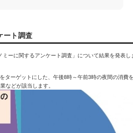
ケート調査
ノミーに関するアンケート調査」について結果を発表し
をターゲットにした、午後8時～午前3時の夜間の消費
営業などが該当します。