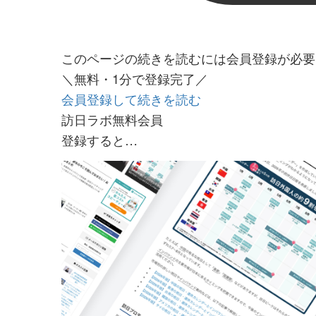
このページの続きを読むには会員登録が必要
＼無料・1分で登録完了／
会員登録して続きを読む
訪日ラボ無料会員
登録すると…