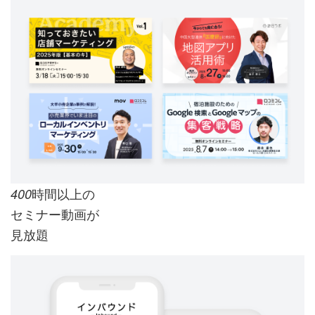
時間以上の
400
セミナー動画が
見放題