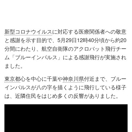
新型コロナウイルス
に対応する医療関係者への敬意
と感謝を示す目的で、5月29日12時40分頃から約20
分間にわたり、航空自衛隊のアクロバット飛行チー
ム「ブルーインパルス」による感謝飛行が実施され
ました。
東京都
心を中心に千葉や
神奈川県
付近まで、ブルー
インパルスが八の字を描くように飛行している様子
は、近隣住民をはじめ多くの反響がありました。