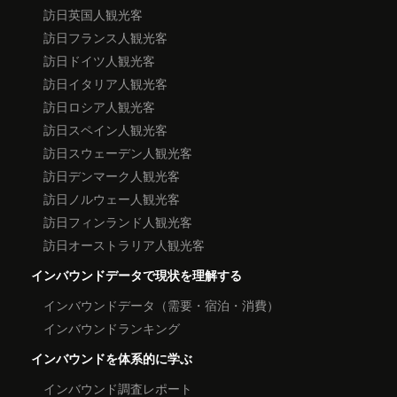
訪日英国人観光客
訪日フランス人観光客
訪日ドイツ人観光客
訪日イタリア人観光客
訪日ロシア人観光客
訪日スペイン人観光客
訪日スウェーデン人観光客
訪日デンマーク人観光客
訪日ノルウェー人観光客
訪日フィンランド人観光客
訪日オーストラリア人観光客
インバウンドデータで現状を理解する
インバウンドデータ（需要・宿泊・消費）
インバウンドランキング
インバウンドを体系的に学ぶ
インバウンド調査レポート