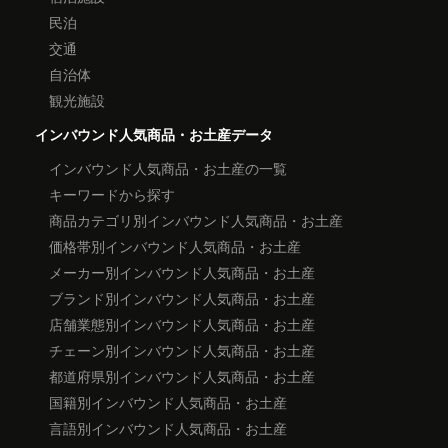
民泊
交通
自治体
観光施設
インバウンド人気商品・お土産データ
インバウンド人気商品・お土産の一覧
キーワードから探す
商品カテゴリ別インバウンド人気商品・お土産
価格帯別インバウンド人気商品・お土産
メーカー別インバウンド人気商品・お土産
ブランド別インバウンド人気商品・お土産
店舗業態別インバウンド人気商品・お土産
チェーン別インバウンド人気商品・お土産
都道府県別インバウンド人気商品・お土産
国籍別インバウンド人気商品・お土産
言語別インバウンド人気商品・お土産