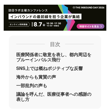
目次
医療関係者に敬意を表し、都内周辺を
ブルーインパルス飛行
SNS上では概ねポジティブな反響
海外からも賞賛の声
一部批判の声も
議論を呼んだ、医療従事者への感謝の
表し方