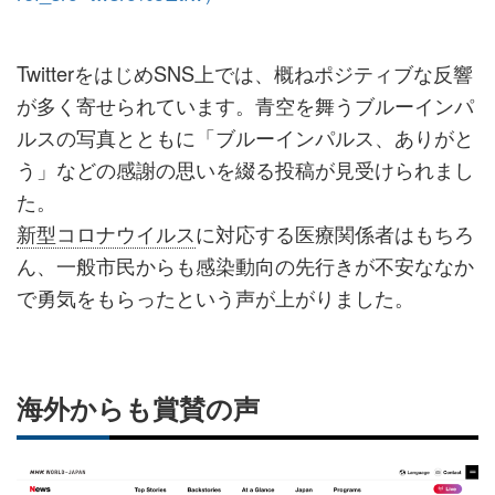
TwitterをはじめSNS上では、概ねポジティブな反響
が多く寄せられています。青空を舞うブルーインパ
ルスの写真とともに「ブルーインパルス、ありがと
う」などの感謝の思いを綴る投稿が見受けられまし
た。
新型コロナウイルス
に対応する医療関係者はもちろ
ん、一般市民からも感染動向の先行きが不安ななか
で勇気をもらったという声が上がりました。
海外からも賞賛の声