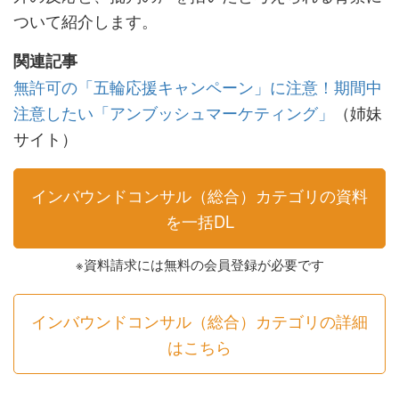
ついて紹介します。
関連記事
無許可の「五輪応援キャンペーン」に注意！期間中
注意したい「アンブッシュマーケティング」
（姉妹
サイト）
インバウンドコンサル（総合）カテゴリの資料
を一括DL
※資料請求には無料の会員登録が必要です
インバウンドコンサル（総合）カテゴリの詳細
はこちら