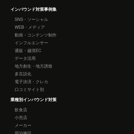
インバウンド対策事例集
SNS・ソーシャル
WEB・メディア
動画・コンテンツ制作
インフルエンサー
通販・越境EC
データ活用
地方創生・地方誘致
多言語化
電子決済・クレカ
口コミサイト別
業種別インバウンド対策
飲食店
小売店
メーカー
宿泊施設