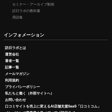
セミナー・アーカイブ動画
訪日ラボの教科書
用語集
インフォメーション
訪日ラボとは
運営会社
著者一覧
記事一覧
メールマガジン
利用規約
プライバシーポリシー
私たちと働く（外部サイトへ）
お問い合わせ
口コミサイトを売上に変えるAI店舗支援SaaS「口コミコム」