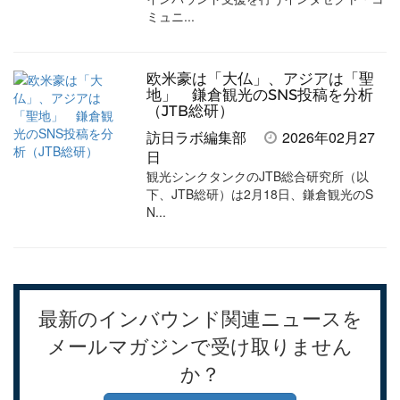
ミュニ...
欧米豪は「大仏」、アジアは「聖
地」 鎌倉観光のSNS投稿を分析
（JTB総研）
訪日ラボ編集部
2026年02月27
日
観光シンクタンクのJTB総合研究所（以
下、JTB総研）は2月18日、鎌倉観光のS
N...
最新のインバウンド関連ニュースを
メールマガジンで受け取りません
か？