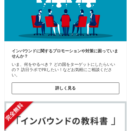
インバウンドに関するプロモーションや対策に困っていま
せんか？
いま、何をやるべき？ どの国をターゲットにしたらいい
の？ 訪日ラボでPRしたい！などお気軽にご相談くださ
い。
詳しく見る