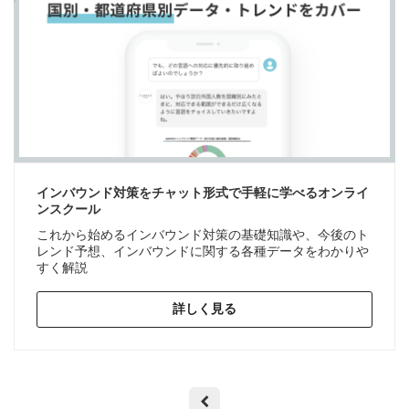
インバウンド対策をチャット形式で手軽に学べるオンライ
ンスクール
これから始めるインバウンド対策の基礎知識や、今後のト
レンド予想、インバウンドに関する各種データをわかりや
すく解説
詳しく見る