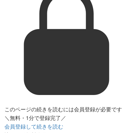
このページの続きを読むには会員登録が必要です
＼無料・1分で登録完了／
会員登録して続きを読む