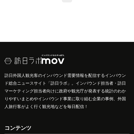
訪日外国人観光客のインバウンド需要情報を配信するインバウン
ド総合ニュースサイト「訪日ラボ」。インバウンド担当者・訪日
マーケティング担当者向けに政府や観光庁が発表する統計のわか
りやすいまとめやインバウンド事業に取り組む企業の事例、外国
人旅行客がよく行く観光地などを毎日配信！
コンテンツ