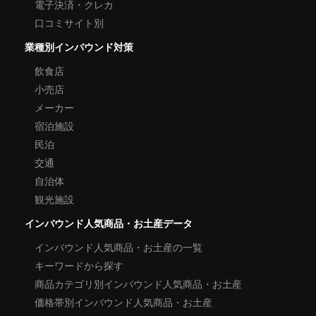
電子決済・クレカ
口コミサイト別
業種別インバウンド対策
飲食店
小売店
メーカー
宿泊施設
民泊
交通
自治体
観光施設
インバウンド人気商品・お土産データ
インバウンド人気商品・お土産の一覧
キーワードから探す
商品カテゴリ別インバウンド人気商品・お土産
価格帯別インバウンド人気商品・お土産