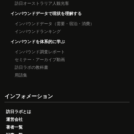
訪日オーストラリア人観光客
インバウンドデータで現状を理解する
インバウンドデータ（需要・宿泊・消費）
インバウンドランキング
インバウンドを体系的に学ぶ
インバウンド調査レポート
セミナー・アーカイブ動画
訪日ラボの教科書
用語集
インフォメーション
訪日ラボとは
運営会社
著者一覧