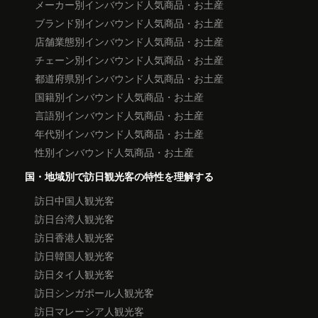
メーカー別インバウンド人気商品・お土産
ブランド別インバウンド人気商品・お土産
店舗業態別インバウンド人気商品・お土産
チェーン別インバウンド人気商品・お土産
都道府県別インバウンド人気商品・お土産
国籍別インバウンド人気商品・お土産
言語別インバウンド人気商品・お土産
年代別インバウンド人気商品・お土産
性別インバウンド人気商品・お土産
国・地域別で訪日観光客の特性を理解する
訪日中国人観光客
訪日台湾人観光客
訪日香港人観光客
訪日韓国人観光客
訪日タイ人観光客
訪日シンガポール人観光客
訪日マレーシア人観光客