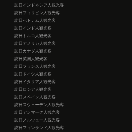
訪日インドネシア人観光客
訪日フィリピン人観光客
訪日べトナム人観光客
訪日インド人観光客
訪日トルコ人観光客
訪日アメリカ人観光客
訪日カナダ人観光客
訪日英国人観光客
訪日フランス人観光客
訪日ドイツ人観光客
訪日イタリア人観光客
訪日ロシア人観光客
訪日スペイン人観光客
訪日スウェーデン人観光客
訪日デンマーク人観光客
訪日ノルウェー人観光客
訪日フィンランド人観光客