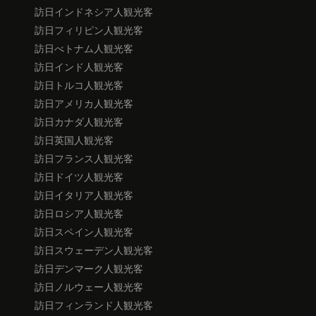
訪日インドネシア人観光客
訪日フィリピン人観光客
訪日べトナム人観光客
訪日インド人観光客
訪日トルコ人観光客
訪日アメリカ人観光客
訪日カナダ人観光客
訪日英国人観光客
訪日フランス人観光客
訪日ドイツ人観光客
訪日イタリア人観光客
訪日ロシア人観光客
訪日スペイン人観光客
訪日スウェーデン人観光客
訪日デンマーク人観光客
訪日ノルウェー人観光客
訪日フィンランド人観光客