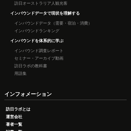
訪日オーストラリア人観光客
インバウンドデータで現状を理解する
インバウンドデータ（需要・宿泊・消費）
インバウンドランキング
インバウンドを体系的に学ぶ
インバウンド調査レポート
セミナー・アーカイブ動画
訪日ラボの教科書
用語集
インフォメーション
訪日ラボとは
運営会社
著者一覧