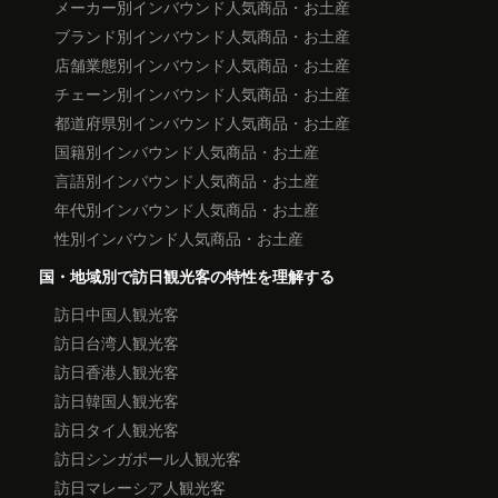
メーカー別インバウンド人気商品・お土産
ブランド別インバウンド人気商品・お土産
店舗業態別インバウンド人気商品・お土産
チェーン別インバウンド人気商品・お土産
都道府県別インバウンド人気商品・お土産
国籍別インバウンド人気商品・お土産
言語別インバウンド人気商品・お土産
年代別インバウンド人気商品・お土産
性別インバウンド人気商品・お土産
国・地域別で訪日観光客の特性を理解する
訪日中国人観光客
訪日台湾人観光客
訪日香港人観光客
訪日韓国人観光客
訪日タイ人観光客
訪日シンガポール人観光客
訪日マレーシア人観光客