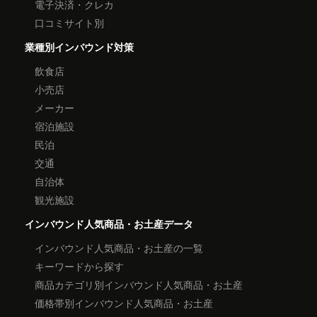
電子決済・クレカ
口コミサイト別
業種別インバウンド対策
飲食店
小売店
メーカー
宿泊施設
民泊
交通
自治体
観光施設
インバウンド人気商品・お土産データ
インバウンド人気商品・お土産の一覧
キーワードから探す
商品カテゴリ別インバウンド人気商品・お土産
価格帯別インバウンド人気商品・お土産