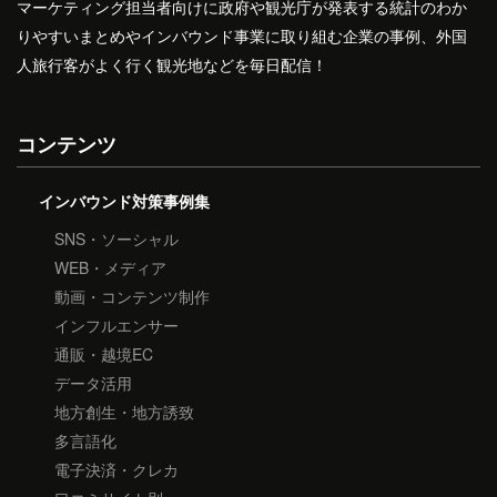
マーケティング担当者向けに政府や観光庁が発表する統計のわか
りやすいまとめやインバウンド事業に取り組む企業の事例、外国
人旅行客がよく行く観光地などを毎日配信！
コンテンツ
インバウンド対策事例集
SNS・ソーシャル
WEB・メディア
動画・コンテンツ制作
インフルエンサー
通販・越境EC
データ活用
地方創生・地方誘致
多言語化
電子決済・クレカ