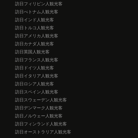
訪日フィリピン人観光客
訪日べトナム人観光客
訪日インド人観光客
訪日トルコ人観光客
訪日アメリカ人観光客
訪日カナダ人観光客
訪日英国人観光客
訪日フランス人観光客
訪日ドイツ人観光客
訪日イタリア人観光客
訪日ロシア人観光客
訪日スペイン人観光客
訪日スウェーデン人観光客
訪日デンマーク人観光客
訪日ノルウェー人観光客
訪日フィンランド人観光客
訪日オーストラリア人観光客