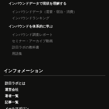
インバウンドデータで現状を理解する
インバウンドデータ（需要・宿泊・消費）
インバウンドランキング
インバウンドを体系的に学ぶ
インバウンド調査レポート
セミナー・アーカイブ動画
訪日ラボの教科書
用語集
インフォメーション
訪日ラボとは
運営会社
著者一覧
記事一覧
メールマガジン