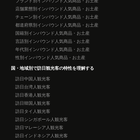
ブランド別インバウンド人気商品・お土産
店舗業態別インバウンド人気商品・お土産
チェーン別インバウンド人気商品・お土産
都道府県別インバウンド人気商品・お土産
国籍別インバウンド人気商品・お土産
言語別インバウンド人気商品・お土産
年代別インバウンド人気商品・お土産
性別インバウンド人気商品・お土産
国・地域別で訪日観光客の特性を理解する
訪日中国人観光客
訪日台湾人観光客
訪日香港人観光客
訪日韓国人観光客
訪日タイ人観光客
訪日シンガポール人観光客
訪日マレーシア人観光客
訪日インドネシア人観光客