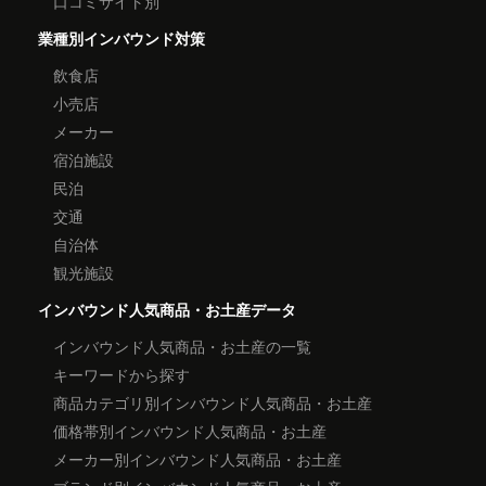
口コミサイト別
業種別インバウンド対策
飲食店
小売店
メーカー
宿泊施設
民泊
交通
自治体
観光施設
インバウンド人気商品・お土産データ
インバウンド人気商品・お土産の一覧
キーワードから探す
商品カテゴリ別インバウンド人気商品・お土産
価格帯別インバウンド人気商品・お土産
メーカー別インバウンド人気商品・お土産