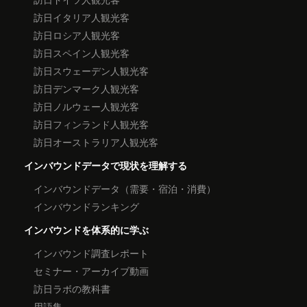
訪日イタリア人観光客
訪日ロシア人観光客
訪日スペイン人観光客
訪日スウェーデン人観光客
訪日デンマーク人観光客
訪日ノルウェー人観光客
訪日フィンランド人観光客
訪日オーストラリア人観光客
インバウンドデータで現状を理解する
インバウンドデータ（需要・宿泊・消費）
インバウンドランキング
インバウンドを体系的に学ぶ
インバウンド調査レポート
セミナー・アーカイブ動画
訪日ラボの教科書
用語集