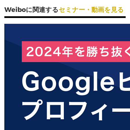
Weiboに関連する
セミナー・動画を見る