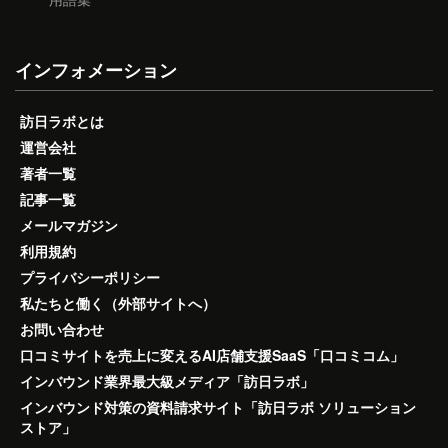
インフォメーション
訪日ラボとは
運営会社
著者一覧
記事一覧
メールマガジン
利用規約
プライバシーポリシー
私たちと働く（外部サイトへ）
お問い合わせ
口コミサイトを売上に変えるAI店舗支援SaaS「口コミコム」
インバウンド業界最大級メディア「訪日ラボ」
インバウンド対策の資料請求サイト「訪日ラボ ソリューション
ストア」