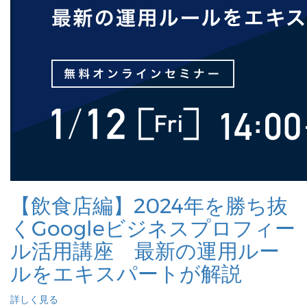
【飲食店編】2024年を勝ち抜
くGoogleビジネスプロフィー
ル活用講座 最新の運用ルー
ルをエキスパートが解説
詳しく見る