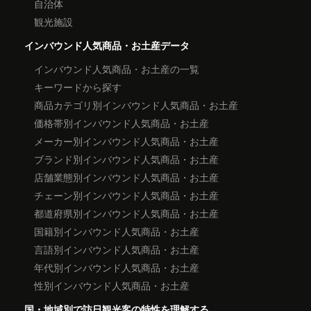
自治体
観光施設
インバウンド人気商品・お土産データ
インバウンド人気商品・お土産の一覧
キーワードから探す
商品カテゴリ別インバウンド人気商品・お土産
価格帯別インバウンド人気商品・お土産
メーカー別インバウンド人気商品・お土産
ブランド別インバウンド人気商品・お土産
店舗業態別インバウンド人気商品・お土産
チェーン別インバウンド人気商品・お土産
都道府県別インバウンド人気商品・お土産
国籍別インバウンド人気商品・お土産
言語別インバウンド人気商品・お土産
年代別インバウンド人気商品・お土産
性別インバウンド人気商品・お土産
国・地域別で訪日観光客の特性を理解する