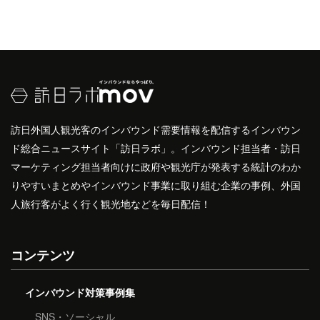
訪日外国人観光客のインバウンド需要情報を配信するインバウン
ド総合ニュースサイト「訪日ラボ」。インバウンド担当者・訪日
マーケティング担当者向けに政府や観光庁が発表する統計のわか
りやすいまとめやインバウンド事業に取り組む企業の事例、外国
人旅行客がよく行く観光地などを毎日配信！
コンテンツ
インバウンド対策事例集
SNS・ソーシャル