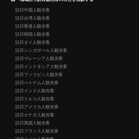
訪日中国人観光客
訪日台湾人観光客
訪日香港人観光客
訪日韓国人観光客
訪日タイ人観光客
訪日シンガポール人観光客
訪日マレーシア人観光客
訪日インドネシア人観光客
訪日フィリピン人観光客
訪日べトナム人観光客
訪日インド人観光客
訪日トルコ人観光客
訪日アメリカ人観光客
訪日カナダ人観光客
訪日英国人観光客
訪日フランス人観光客
訪日ドイツ人観光客