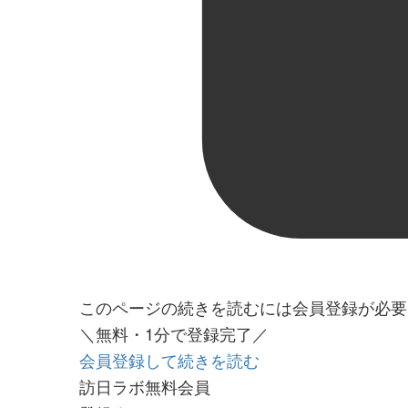
このページの続きを読むには会員登録が必要
＼無料・1分で登録完了／
会員登録して続きを読む
訪日ラボ無料会員