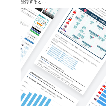
登録すると…