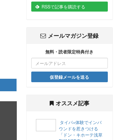
RSSで記事を購読する
メールマガジン登録
無料・読者限定特典付き
仮登録メールを送る
オススメ記事
タイパ×体験でインバ
ウンドを惹きつける
「ドン・キホーテ浅草