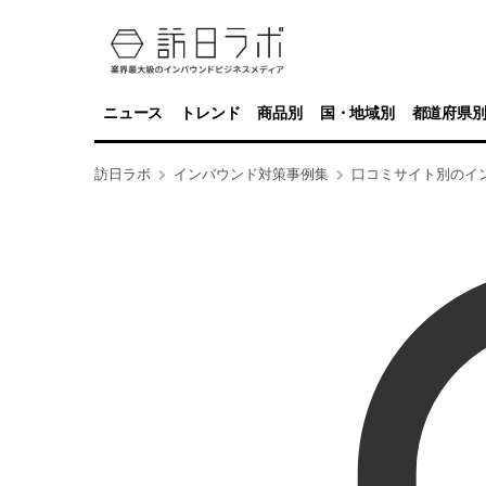
ニュース
トレンド
商品別
国・地域別
都道府県
訪日ラボ
インバウンド対策事例集
口コミサイト別のイ