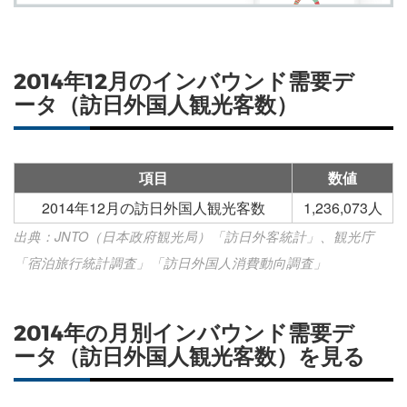
2014年12月のインバウンド需要デ
ータ（訪日外国人観光客数）
項目
数値
2014年12月の訪日外国人観光客数
1,236,073人
出典：JNTO（日本政府観光局）「訪日外客統計」、観光庁
「宿泊旅行統計調査」「訪日外国人消費動向調査」
2014年の月別インバウンド需要デ
ータ（訪日外国人観光客数）を見る