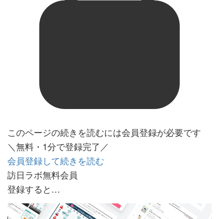
このページの続きを読むには会員登録が必要です
＼無料・1分で登録完了／
会員登録して続きを読む
訪日ラボ無料会員
登録すると…