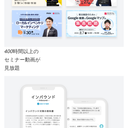
時間以上の
400
セミナー動画が
見放題