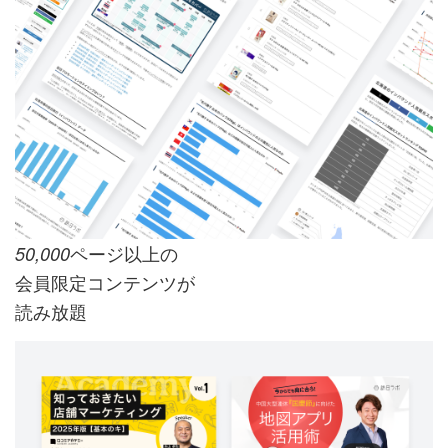
ページ以上の
50,000
会員限定コンテンツが
読み放題