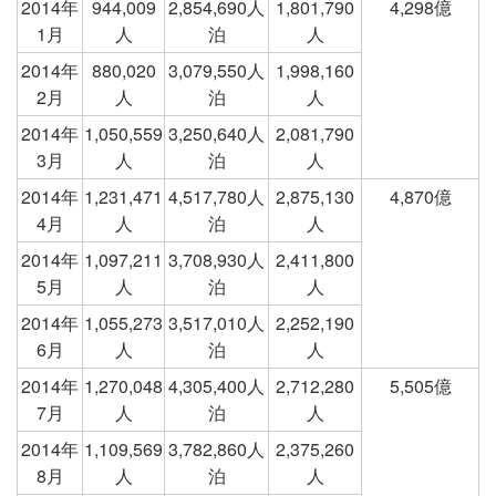
2014年
944,009
2,854,690人
1,801,790
4,298億
1月
人
泊
人
2014年
880,020
3,079,550人
1,998,160
2月
人
泊
人
2014年
1,050,559
3,250,640人
2,081,790
3月
人
泊
人
2014年
1,231,471
4,517,780人
2,875,130
4,870億
4月
人
泊
人
2014年
1,097,211
3,708,930人
2,411,800
5月
人
泊
人
2014年
1,055,273
3,517,010人
2,252,190
6月
人
泊
人
2014年
1,270,048
4,305,400人
2,712,280
5,505億
7月
人
泊
人
2014年
1,109,569
3,782,860人
2,375,260
8月
人
泊
人