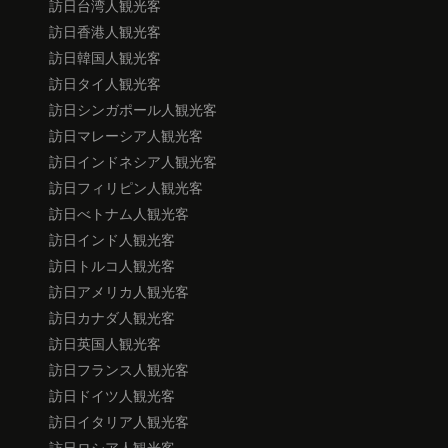
訪日台湾人観光客
訪日香港人観光客
訪日韓国人観光客
訪日タイ人観光客
訪日シンガポール人観光客
訪日マレーシア人観光客
訪日インドネシア人観光客
訪日フィリピン人観光客
訪日べトナム人観光客
訪日インド人観光客
訪日トルコ人観光客
訪日アメリカ人観光客
訪日カナダ人観光客
訪日英国人観光客
訪日フランス人観光客
訪日ドイツ人観光客
訪日イタリア人観光客
訪日ロシア人観光客