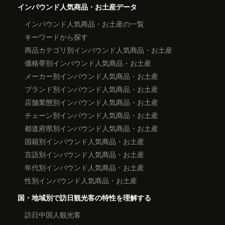
インバウンド人気商品・お土産データ
インバウンド人気商品・お土産の一覧
キーワードから探す
商品カテゴリ別インバウンド人気商品・お土産
価格帯別インバウンド人気商品・お土産
メーカー別インバウンド人気商品・お土産
ブランド別インバウンド人気商品・お土産
店舗業態別インバウンド人気商品・お土産
チェーン別インバウンド人気商品・お土産
都道府県別インバウンド人気商品・お土産
国籍別インバウンド人気商品・お土産
言語別インバウンド人気商品・お土産
年代別インバウンド人気商品・お土産
性別インバウンド人気商品・お土産
国・地域別で訪日観光客の特性を理解する
訪日中国人観光客