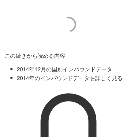
この続きから読める内容
2014年12月の国別インバウンドデータ
2014年のインバウンドデータを詳しく見る