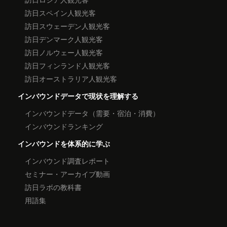
訪日スペイン人観光客
訪日スウェーデン人観光客
訪日デンマーク人観光客
訪日ノルウェー人観光客
訪日フィンランド人観光客
訪日オーストラリア人観光客
インバウンドデータで現状を理解する
インバウンドデータ（需要・宿泊・消費）
インバウンドランキング
インバウンドを体系的に学ぶ
インバウンド調査レポート
セミナー・アーカイブ動画
訪日ラボの教科書
用語集