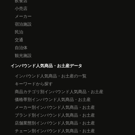
飲食店
小売店
メーカー
宿泊施設
民泊
交通
自治体
観光施設
インバウンド人気商品・お土産データ
インバウンド人気商品・お土産の一覧
キーワードから探す
商品カテゴリ別インバウンド人気商品・お土産
価格帯別インバウンド人気商品・お土産
メーカー別インバウンド人気商品・お土産
ブランド別インバウンド人気商品・お土産
店舗業態別インバウンド人気商品・お土産
チェーン別インバウンド人気商品・お土産