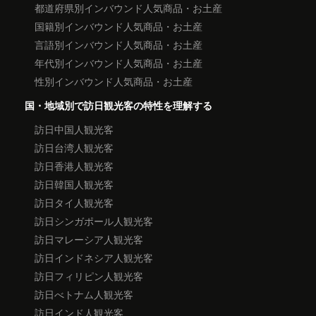
都道府県別インバウンド人気商品・お土産
国籍別インバウンド人気商品・お土産
言語別インバウンド人気商品・お土産
年代別インバウンド人気商品・お土産
性別インバウンド人気商品・お土産
国・地域別で訪日観光客の特性を理解する
訪日中国人観光客
訪日台湾人観光客
訪日香港人観光客
訪日韓国人観光客
訪日タイ人観光客
訪日シンガポール人観光客
訪日マレーシア人観光客
訪日インドネシア人観光客
訪日フィリピン人観光客
訪日べトナム人観光客
訪日インド人観光客