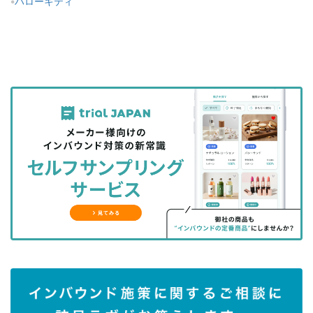
ハローキティ