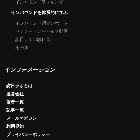
インバウンドランキング
インバウンドを体系的に学ぶ
インバウンド調査レポート
セミナー・アーカイブ動画
訪日ラボの教科書
用語集
インフォメーション
訪日ラボとは
運営会社
著者一覧
記事一覧
メールマガジン
利用規約
プライバシーポリシー