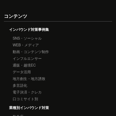
コンテンツ
インバウンド対策事例集
SNS・ソーシャル
WEB・メディア
動画・コンテンツ制作
インフルエンサー
通販・越境EC
データ活用
地方創生・地方誘致
多言語化
電子決済・クレカ
口コミサイト別
業種別インバウンド対策