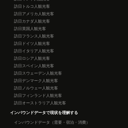
訪日トルコ人観光客
訪日アメリカ人観光客
訪日カナダ人観光客
訪日英国人観光客
訪日フランス人観光客
訪日ドイツ人観光客
訪日イタリア人観光客
訪日ロシア人観光客
訪日スペイン人観光客
訪日スウェーデン人観光客
訪日デンマーク人観光客
訪日ノルウェー人観光客
訪日フィンランド人観光客
訪日オーストラリア人観光客
インバウンドデータで現状を理解する
インバウンドデータ（需要・宿泊・消費）