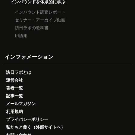
インバウンドを体系的に学ぶ
インバウンド調査レポート
セミナー・アーカイブ動画
訪日ラボの教科書
用語集
インフォメーション
訪日ラボとは
運営会社
著者一覧
記事一覧
メールマガジン
利用規約
プライバシーポリシー
私たちと働く（外部サイトへ）
お問い合わせ