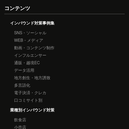
コンテンツ
インバウンド対策事例集
SNS・ソーシャル
WEB・メディア
動画・コンテンツ制作
インフルエンサー
通販・越境EC
データ活用
地方創生・地方誘致
多言語化
電子決済・クレカ
口コミサイト別
業種別インバウンド対策
飲食店
小売店