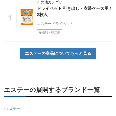
その他カテゴリ
ドライペット 引き出し・衣装ケース用 1
2枚入
エステー
ドライペット
除湿剤・乾燥剤
エステーの商品についてもっと見る
エステーの展開するブランド一覧
エステー