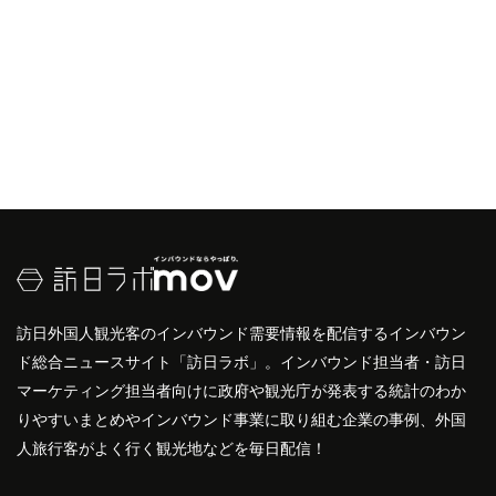
訪日外国人観光客のインバウンド需要情報を配信するインバウン
ド総合ニュースサイト「訪日ラボ」。インバウンド担当者・訪日
マーケティング担当者向けに政府や観光庁が発表する統計のわか
りやすいまとめやインバウンド事業に取り組む企業の事例、外国
人旅行客がよく行く観光地などを毎日配信！