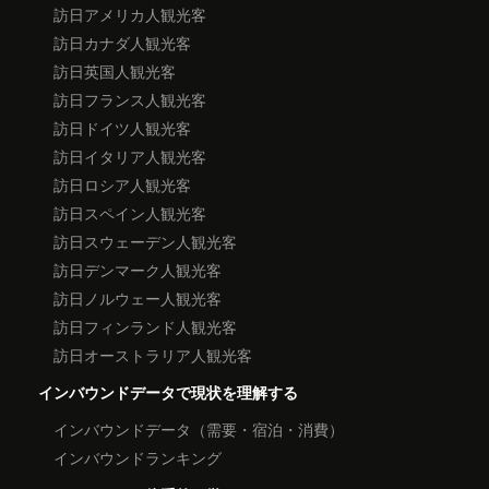
訪日アメリカ人観光客
訪日カナダ人観光客
訪日英国人観光客
訪日フランス人観光客
訪日ドイツ人観光客
訪日イタリア人観光客
訪日ロシア人観光客
訪日スペイン人観光客
訪日スウェーデン人観光客
訪日デンマーク人観光客
訪日ノルウェー人観光客
訪日フィンランド人観光客
訪日オーストラリア人観光客
インバウンドデータで現状を理解する
インバウンドデータ（需要・宿泊・消費）
インバウンドランキング