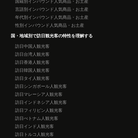
国籍別インバウンド人気商品・お土産
言語別インバウンド人気商品・お土産
年代別インバウンド人気商品・お土産
性別インバウンド人気商品・お土産
国・地域別で訪日観光客の特性を理解する
訪日中国人観光客
訪日台湾人観光客
訪日香港人観光客
訪日韓国人観光客
訪日タイ人観光客
訪日シンガポール人観光客
訪日マレーシア人観光客
訪日インドネシア人観光客
訪日フィリピン人観光客
訪日べトナム人観光客
訪日インド人観光客
訪日トルコ人観光客