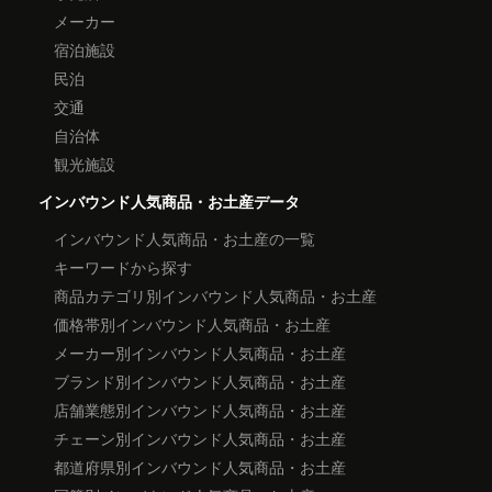
メーカー
宿泊施設
民泊
交通
自治体
観光施設
インバウンド人気商品・お土産データ
インバウンド人気商品・お土産の一覧
キーワードから探す
商品カテゴリ別インバウンド人気商品・お土産
価格帯別インバウンド人気商品・お土産
メーカー別インバウンド人気商品・お土産
ブランド別インバウンド人気商品・お土産
店舗業態別インバウンド人気商品・お土産
チェーン別インバウンド人気商品・お土産
都道府県別インバウンド人気商品・お土産