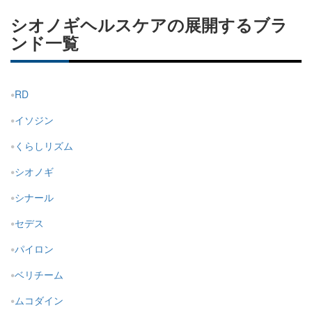
シオノギヘルスケアの展開するブラ
ンド一覧
RD
イソジン
くらしリズム
シオノギ
シナール
セデス
パイロン
ベリチーム
ムコダイン