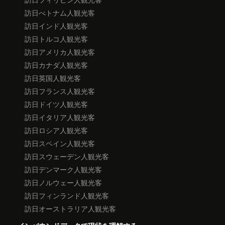
訪日べトナム人観光客
訪日インド人観光客
訪日トルコ人観光客
訪日アメリカ人観光客
訪日カナダ人観光客
訪日英国人観光客
訪日フランス人観光客
訪日ドイツ人観光客
訪日イタリア人観光客
訪日ロシア人観光客
訪日スペイン人観光客
訪日スウェーデン人観光客
訪日デンマーク人観光客
訪日ノルウェー人観光客
訪日フィンランド人観光客
訪日オーストラリア人観光客