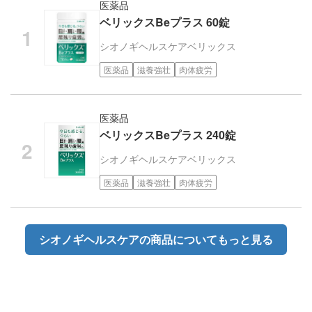
医薬品
ベリックスBeプラス 60錠
シオノギヘルスケア
ベリックス
医薬品
滋養強壮
肉体疲労
医薬品
ベリックスBeプラス 240錠
シオノギヘルスケア
ベリックス
医薬品
滋養強壮
肉体疲労
シオノギヘルスケアの商品についてもっと見る