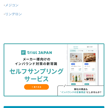
メジコン
リンデロン