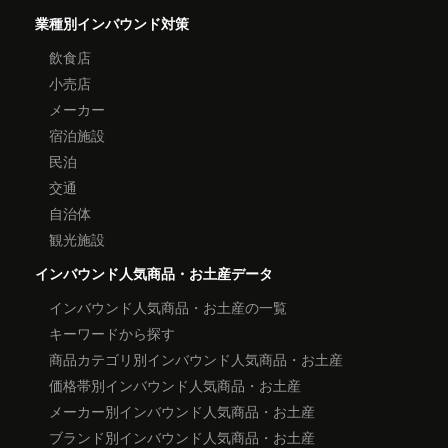
業種別インバウンド対策
飲食店
小売店
メーカー
宿泊施設
民泊
交通
自治体
観光施設
インバウンド人気商品・お土産データ
インバウンド人気商品・お土産の一覧
キーワードから探す
商品カテゴリ別インバウンド人気商品・お土産
価格帯別インバウンド人気商品・お土産
メーカー別インバウンド人気商品・お土産
ブランド別インバウンド人気商品・お土産