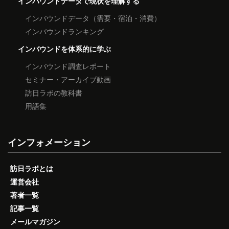
インバウンドデータで現状を理解する
インバウンドデータ（需要・宿泊・消費）
インバウンドランキング
インバウンドを体系的に学ぶ
インバウンド調査レポート
セミナー・アーカイブ動画
訪日ラボの教科書
用語集
インフォメーション
訪日ラボとは
運営会社
著者一覧
記事一覧
メールマガジン