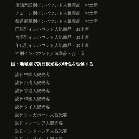
店舗業態別インバウンド人気商品・お土産
チェーン別インバウンド人気商品・お土産
都道府県別インバウンド人気商品・お土産
国籍別インバウンド人気商品・お土産
言語別インバウンド人気商品・お土産
年代別インバウンド人気商品・お土産
性別インバウンド人気商品・お土産
国・地域別で訪日観光客の特性を理解する
訪日中国人観光客
訪日台湾人観光客
訪日香港人観光客
訪日韓国人観光客
訪日タイ人観光客
訪日シンガポール人観光客
訪日マレーシア人観光客
訪日インドネシア人観光客
訪日フィリピン人観光客