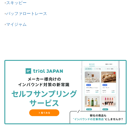
スキッピー
バッファロートレース
マイジャム