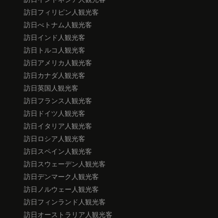
訪日フィリピン人観光客
訪日べトナム人観光客
訪日インド人観光客
訪日トルコ人観光客
訪日アメリカ人観光客
訪日カナダ人観光客
訪日英国人観光客
訪日フランス人観光客
訪日ドイツ人観光客
訪日イタリア人観光客
訪日ロシア人観光客
訪日スペイン人観光客
訪日スウェーデン人観光客
訪日デンマーク人観光客
訪日ノルウェー人観光客
訪日フィンランド人観光客
訪日オーストラリア人観光客