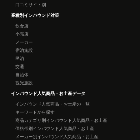
口コミサイト別
業種別インバウンド対策
飲食店
小売店
メーカー
宿泊施設
民泊
交通
自治体
観光施設
インバウンド人気商品・お土産データ
インバウンド人気商品・お土産の一覧
キーワードから探す
商品カテゴリ別インバウンド人気商品・お土産
価格帯別インバウンド人気商品・お土産
メーカー別インバウンド人気商品・お土産