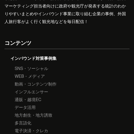
マーケティング担当者向けに政府や観光庁が発表する統計のわか
りやすいまとめやインバウンド事業に取り組む企業の事例、外国
人旅行客がよく行く観光地などを毎日配信！
コンテンツ
インバウンド対策事例集
SNS・ソーシャル
WEB・メディア
動画・コンテンツ制作
インフルエンサー
通販・越境EC
データ活用
地方創生・地方誘致
多言語化
電子決済・クレカ