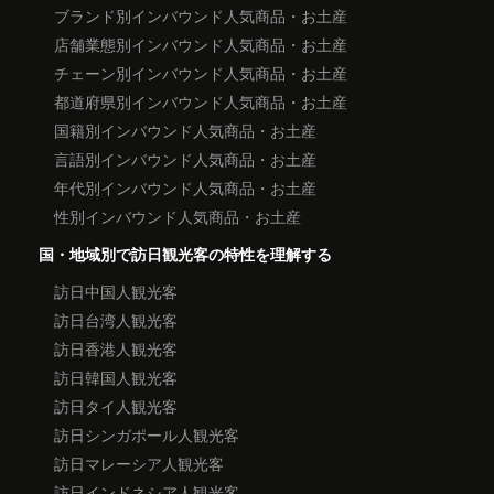
ブランド別インバウンド人気商品・お土産
店舗業態別インバウンド人気商品・お土産
チェーン別インバウンド人気商品・お土産
都道府県別インバウンド人気商品・お土産
国籍別インバウンド人気商品・お土産
言語別インバウンド人気商品・お土産
年代別インバウンド人気商品・お土産
性別インバウンド人気商品・お土産
国・地域別で訪日観光客の特性を理解する
訪日中国人観光客
訪日台湾人観光客
訪日香港人観光客
訪日韓国人観光客
訪日タイ人観光客
訪日シンガポール人観光客
訪日マレーシア人観光客
訪日インドネシア人観光客