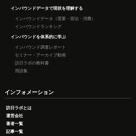
インバウンドデータで現状を理解する
インバウンドデータ（需要・宿泊・消費）
インバウンドランキング
インバウンドを体系的に学ぶ
インバウンド調査レポート
セミナー・アーカイブ動画
訪日ラボの教科書
用語集
インフォメーション
訪日ラボとは
運営会社
著者一覧
記事一覧