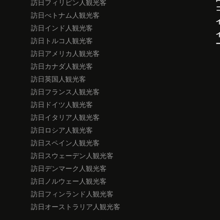
訪日フィリピン人観光客
訪日べトナム人観光客
訪日インド人観光客
訪日トルコ人観光客
訪日アメリカ人観光客
訪日カナダ人観光客
訪日英国人観光客
訪日フランス人観光客
訪日ドイツ人観光客
訪日イタリア人観光客
訪日ロシア人観光客
訪日スペイン人観光客
訪日スウェーデン人観光客
訪日デンマーク人観光客
訪日ノルウェー人観光客
訪日フィンランド人観光客
訪日オーストラリア人観光客