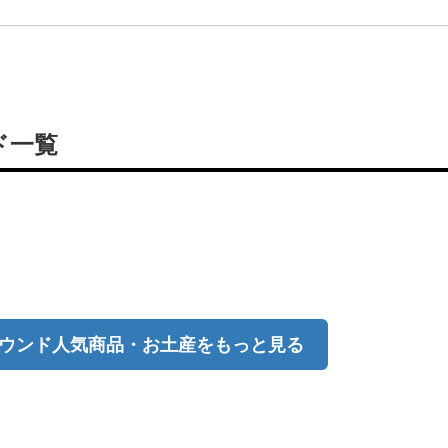
ド一覧
ウンド人気商品・お土産をもっと見る