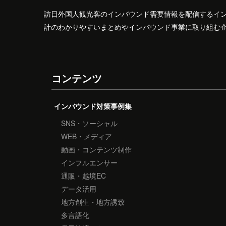
訪日外国人観光客のインバウンド需要情報を配信するイ
計のわかりやすいまとめやインバウンド事業に取り組む
コンテンツ
インバウンド対策事例集
SNS・ソーシャル
WEB・メディア
動画・コンテンツ制作
インフルエンサー
通販・越境EC
データ活用
地方創生・地方誘致
多言語化