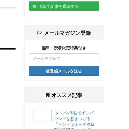
RSSで記事を購読する
メールマガジン登録
無料・読者限定特典付き
仮登録メールを送る
オススメ記事
タイパ×体験でインバ
ウンドを惹きつける
「ドン・キホーテ浅草