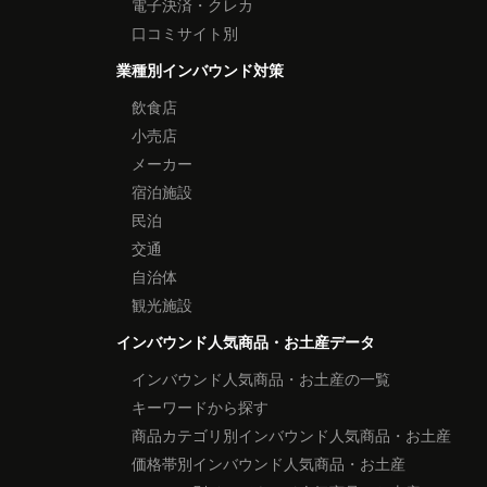
電子決済・クレカ
口コミサイト別
業種別インバウンド対策
飲食店
小売店
メーカー
宿泊施設
民泊
交通
自治体
観光施設
インバウンド人気商品・お土産データ
インバウンド人気商品・お土産の一覧
キーワードから探す
商品カテゴリ別インバウンド人気商品・お土産
価格帯別インバウンド人気商品・お土産