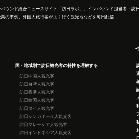
ンバウンド総合ニュースサイト「訪日ラボ」。インバウンド担当者・訪
企業の事例、外国人旅行客がよく行く観光地などを毎日配信！
国・地域別で訪日観光客の特性を理解する
訪日中国人観光客
訪日台湾人観光客
訪日香港人観光客
訪日韓国人観光客
訪日タイ人観光客
訪日シンガポール人観光客
訪日マレーシア人観光客
訪日インドネシア人観光客