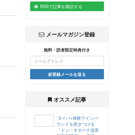
RSSで記事を購読する
メールマガジン登録
無料・読者限定特典付き
仮登録メールを送る
オススメ記事
タイパ×体験でインバ
ウンドを惹きつける
「ドン・キホーテ浅草