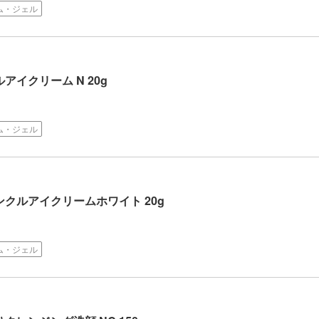
ム・ジェル
アイクリーム N 20g
ム・ジェル
ンクルアイクリームホワイト 20g
ム・ジェル