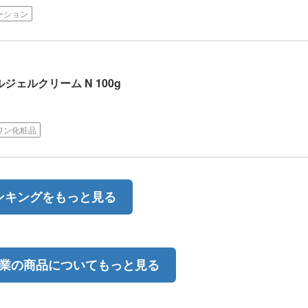
ーション
ジェルクリーム N 100g
ワン化粧品
ンキングをもっと見る
業の商品についてもっと見る