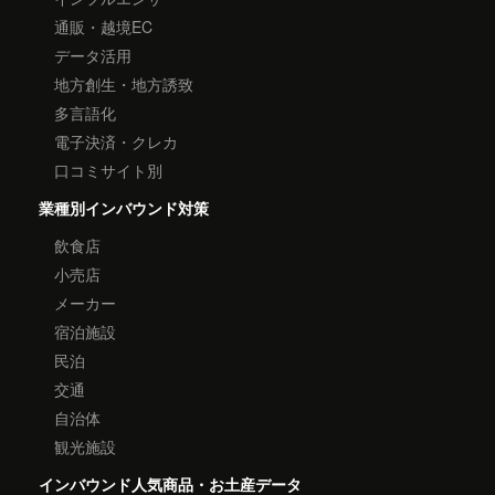
通販・越境EC
データ活用
地方創生・地方誘致
多言語化
電子決済・クレカ
口コミサイト別
業種別インバウンド対策
飲食店
小売店
メーカー
宿泊施設
民泊
交通
自治体
観光施設
インバウンド人気商品・お土産データ