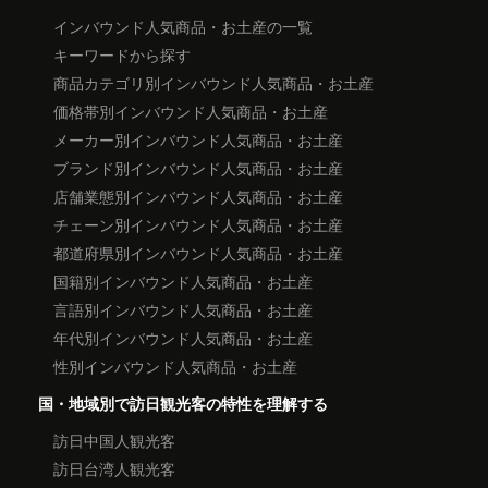
インバウンド人気商品・お土産の一覧
キーワードから探す
商品カテゴリ別インバウンド人気商品・お土産
価格帯別インバウンド人気商品・お土産
メーカー別インバウンド人気商品・お土産
ブランド別インバウンド人気商品・お土産
店舗業態別インバウンド人気商品・お土産
チェーン別インバウンド人気商品・お土産
都道府県別インバウンド人気商品・お土産
国籍別インバウンド人気商品・お土産
言語別インバウンド人気商品・お土産
年代別インバウンド人気商品・お土産
性別インバウンド人気商品・お土産
国・地域別で訪日観光客の特性を理解する
訪日中国人観光客
訪日台湾人観光客