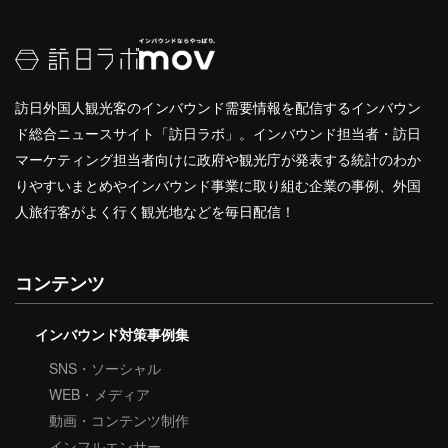
訪日外国人観光客のインバウンド需要情報を配信するインバウン
ド総合ニュースサイト「訪日ラボ」。インバウンド担当者・訪日
マーケティング担当者向けに政府や観光庁が発表する統計のわか
りやすいまとめやインバウンド事業に取り組む企業の事例、外国
人旅行客がよく行く観光地などを毎日配信！
コンテンツ
インバウンド対策事例集
SNS・ソーシャル
WEB・メディア
動画・コンテンツ制作
インフルエンサー