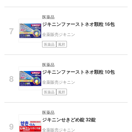
医薬品
ジキニンファーストネオ顆粒 16包
全薬販売
ジキニン
医薬品
風邪
医薬品
ジキニンファーストネオ顆粒 10包
全薬販売
ジキニン
医薬品
風邪
医薬品
ジキニンせきどめ錠 32錠
全薬販売
ジキニン