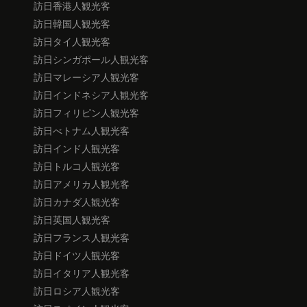
訪日香港人観光客
訪日韓国人観光客
訪日タイ人観光客
訪日シンガポール人観光客
訪日マレーシア人観光客
訪日インドネシア人観光客
訪日フィリピン人観光客
訪日べトナム人観光客
訪日インド人観光客
訪日トルコ人観光客
訪日アメリカ人観光客
訪日カナダ人観光客
訪日英国人観光客
訪日フランス人観光客
訪日ドイツ人観光客
訪日イタリア人観光客
訪日ロシア人観光客